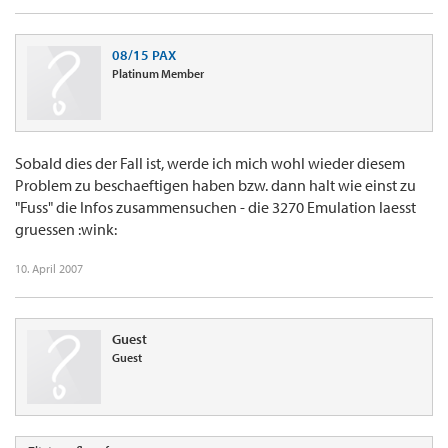
08/15 PAX
Platinum Member
Sobald dies der Fall ist, werde ich mich wohl wieder diesem
Problem zu beschaeftigen haben bzw. dann halt wie einst zu
"Fuss" die Infos zusammensuchen - die 3270 Emulation laesst
gruessen :wink:
10. April 2007
Guest
Guest