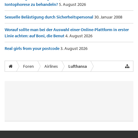
Iontophorese zu behandeln?
5. August 2026
Sexuelle Belästigung durch Sicherheitspersonal
30. Januar 2008
Worauf sollte man bei der Auswahl einer Online-Plattform in erster
Linie achten: auf Boni, die Benut
4. August 2026
Real girls from your postcode
3. August 2026
Foren
Airlines
Lufthansa