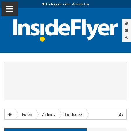
Einloggen oder Anmelden
Foren
Airlines
Lufthansa