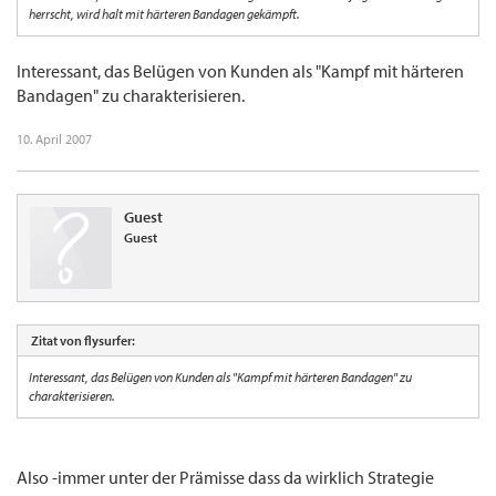
herrscht, wird halt mit härteren Bandagen gekämpft.
Interessant, das Belügen von Kunden als "Kampf mit härteren
Bandagen" zu charakterisieren.
10. April 2007
Guest
Guest
Zitat von flysurfer:
Interessant, das Belügen von Kunden als "Kampf mit härteren Bandagen" zu
charakterisieren.
Also -immer unter der Prämisse dass da wirklich Strategie