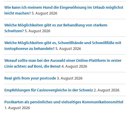
Wie kann ich meinem Hund die Eingewöhnung im Urlaub möglichst
leicht machen?
5. August 2026
Welche Möglichkeiten gibt es zur Behandlung von starkem
Schwitzen?
5. August 2026
Welche Möglichkeiten gibt es, Schweißhände und Schweißfüße mit
Iontophorese zu behandeln?
5. August 2026
Worauf sollte man bei der Auswahl einer Online-Plattform in erster
Linie achten: auf Boni, die Benut
4. August 2026
Real girls from your postcode
3. August 2026
Empfehlungen für Casinovergleiche in der Schweiz
2. August 2026
Postkarten als persönliches und vielseitiges Kommunikationsmittel
1. August 2026