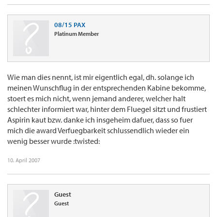
08/15 PAX
Platinum Member
Wie man dies nennt, ist mir eigentlich egal, dh. solange ich
meinen Wunschflug in der entsprechenden Kabine bekomme,
stoert es mich nicht, wenn jemand anderer, welcher halt
schlechter informiert war, hinter dem Fluegel sitzt und frustiert
Aspirin kaut bzw. danke ich insgeheim dafuer, dass so fuer
mich die award Verfuegbarkeit schlussendlich wieder ein
wenig besser wurde :twisted:
10. April 2007
Guest
Guest