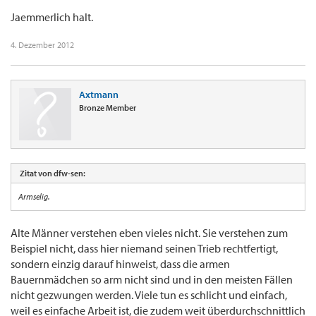
Jaemmerlich halt.
4. Dezember 2012
Axtmann
Bronze Member
Zitat von dfw-sen:
Armselig.
Alte Männer verstehen eben vieles nicht. Sie verstehen zum
Beispiel nicht, dass hier niemand seinen Trieb rechtfertigt,
sondern einzig darauf hinweist, dass die armen
Bauernmädchen so arm nicht sind und in den meisten Fällen
nicht gezwungen werden. Viele tun es schlicht und einfach,
weil es einfache Arbeit ist, die zudem weit überdurchschnittlich