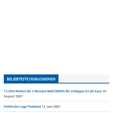
BELIEBTESTE DISKUSSIONEN
15.000 Meilen für 3 Monate Welt/WAMS für schlappe 92,00 Euro
19.
August 2007
Politische Lage Thailand
13. Juni 2007