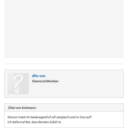
dfw-sen
Diamond Member
Zitat von Axtmann:
Warum tretet ihr beide eigentlich oft zeitgleich und im Duo auf?
Ich stelle mal fest, dass dies kein Zufall ist.