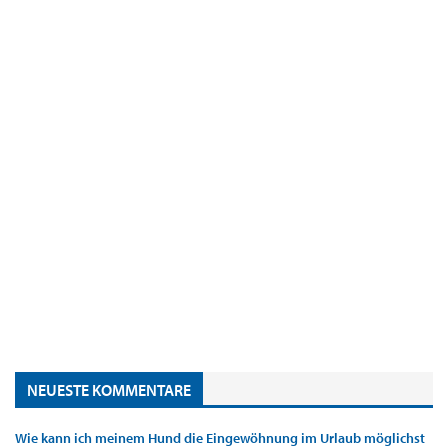
NEUESTE KOMMENTARE
Wie kann ich meinem Hund die Eingewöhnung im Urlaub möglichst