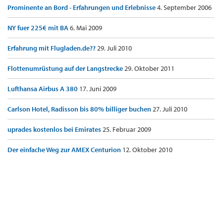
Prominente an Bord - Erfahrungen und Erlebnisse
4. September 2006
NY fuer 225€ mit BA
6. Mai 2009
Erfahrung mit Flugladen.de??
29. Juli 2010
Flottenumrüstung auf der Langstrecke
29. Oktober 2011
Lufthansa Airbus A 380
17. Juni 2009
Carlson Hotel, Radisson bis 80% billiger buchen
27. Juli 2010
uprades kostenlos bei Emirates
25. Februar 2009
Der einfache Weg zur AMEX Centurion
12. Oktober 2010