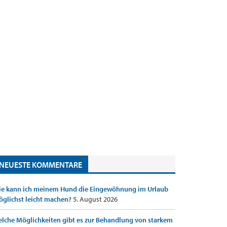
NEUESTE KOMMENTARE
e kann ich meinem Hund die Eingewöhnung im Urlaub
glichst leicht machen?
5. August 2026
lche Möglichkeiten gibt es zur Behandlung von starkem