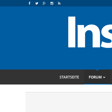
STARTSEITE
FORUM