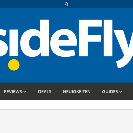
REVIEWS
DEALS
NEUIGKEITEN
GUIDES