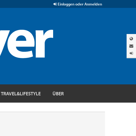
Einloggen oder Anmelden
TRAVEL&LIFESTYLE
ÜBER