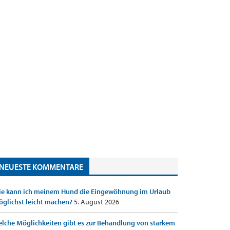
NEUESTE KOMMENTARE
e kann ich meinem Hund die Eingewöhnung im Urlaub
glichst leicht machen?
5. August 2026
lche Möglichkeiten gibt es zur Behandlung von starkem