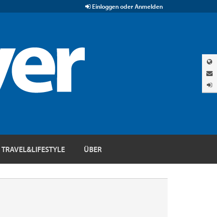
Einloggen oder Anmelden
TRAVEL&LIFESTYLE
ÜBER