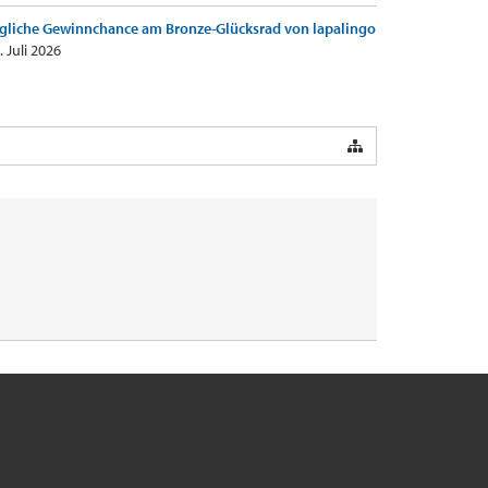
gliche Gewinnchance am Bronze-Glücksrad von lapalingo
. Juli 2026