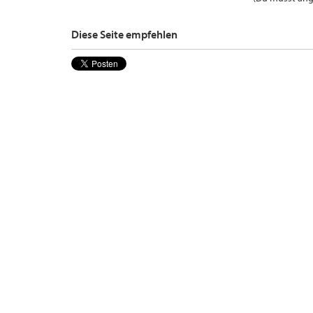
Diese Seite empfehlen