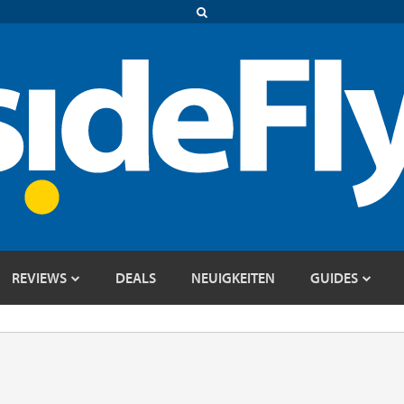
REVIEWS
DEALS
NEUIGKEITEN
GUIDES