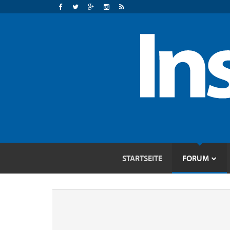
STARTSEITE
FORUM