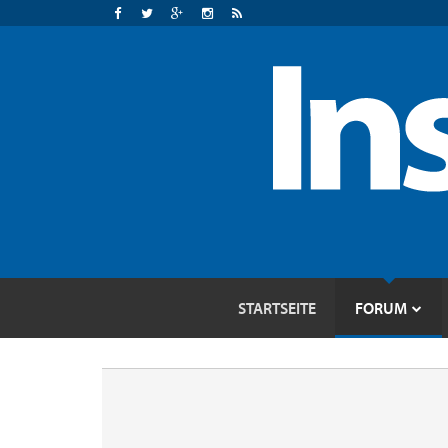
STARTSEITE
FORUM