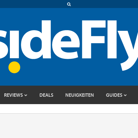
REVIEWS
DEALS
NEUIGKEITEN
GUIDES