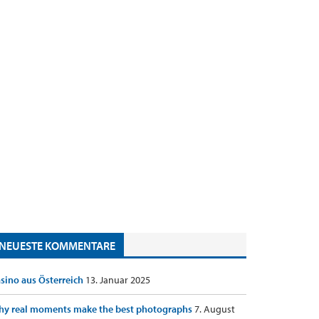
NEUESTE KOMMENTARE
sino aus Österreich
13. Januar 2025
y real moments make the best photographs
7. August