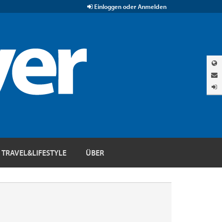
Einloggen oder Anmelden
TRAVEL&LIFESTYLE
ÜBER