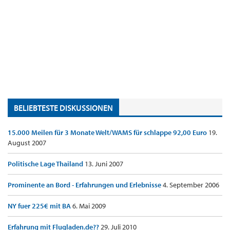
BELIEBTESTE DISKUSSIONEN
15.000 Meilen für 3 Monate Welt/WAMS für schlappe 92,00 Euro
19.
August 2007
Politische Lage Thailand
13. Juni 2007
Prominente an Bord - Erfahrungen und Erlebnisse
4. September 2006
NY fuer 225€ mit BA
6. Mai 2009
Erfahrung mit Flugladen.de??
29. Juli 2010