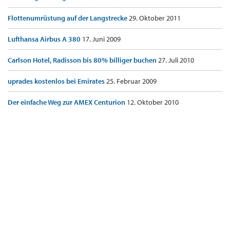
Flottenumrüstung auf der Langstrecke
29. Oktober 2011
Lufthansa Airbus A 380
17. Juni 2009
Carlson Hotel, Radisson bis 80% billiger buchen
27. Juli 2010
uprades kostenlos bei Emirates
25. Februar 2009
Der einfache Weg zur AMEX Centurion
12. Oktober 2010