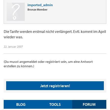
imported_admin
Bronze Member
Die Tarife werden erstmal nicht verlängert. Evtl. kommt im April
wieder was.
22. Januar 2007
(Du musst angemeldet oder registriert sein, um eine Antwort
erstellen zu können.)
Jetzt registrieren!
BLOG
TOOLS
FORUM