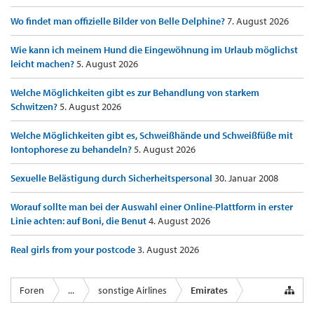
Wo findet man offizielle Bilder von Belle Delphine?
7. August 2026
Wie kann ich meinem Hund die Eingewöhnung im Urlaub möglichst
leicht machen?
5. August 2026
Welche Möglichkeiten gibt es zur Behandlung von starkem
Schwitzen?
5. August 2026
Welche Möglichkeiten gibt es, Schweißhände und Schweißfüße mit
Iontophorese zu behandeln?
5. August 2026
Sexuelle Belästigung durch Sicherheitspersonal
30. Januar 2008
Worauf sollte man bei der Auswahl einer Online-Plattform in erster
Linie achten: auf Boni, die Benut
4. August 2026
Real girls from your postcode
3. August 2026
Foren
...
sonstige Airlines
Emirates