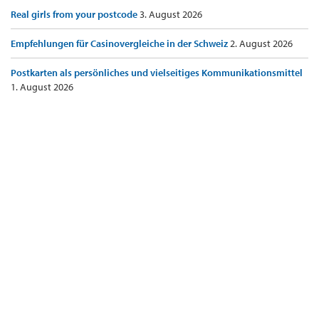
Real girls from your postcode
3. August 2026
Empfehlungen für Casinovergleiche in der Schweiz
2. August 2026
Postkarten als persönliches und vielseitiges Kommunikationsmittel
1. August 2026