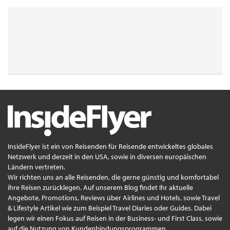
InsideFlyer ist ein von Reisenden für Reisende entwickeltes globales
Netzwerk und derzeit in den USA, sowie in diversen europäischen
Ländern vertreten.
Wir richten uns an alle Reisenden, die gerne günstig und komfortabel
ihre Reisen zurücklegen. Auf unserem Blog findet Ihr aktuelle
Angebote, Promotions, Reviews über Airlines und Hotels, sowie Travel
& Lifestyle Artikel wie zum Beispiel Travel Diaries oder Guides. Dabei
legen wir einen Fokus auf Reisen in der Business- und First Class, sowie
auf die Nutzung von Kundenbindungsprogrammen.