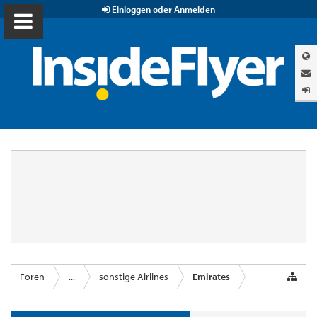
Einloggen oder Anmelden
Foren
...
sonstige Airlines
Emirates