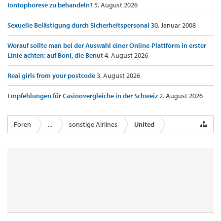
Iontophorese zu behandeln?
5. August 2026
Sexuelle Belästigung durch Sicherheitspersonal
30. Januar 2008
Worauf sollte man bei der Auswahl einer Online-Plattform in erster
Linie achten: auf Boni, die Benut
4. August 2026
Real girls from your postcode
3. August 2026
Empfehlungen für Casinovergleiche in der Schweiz
2. August 2026
Foren
...
sonstige Airlines
United