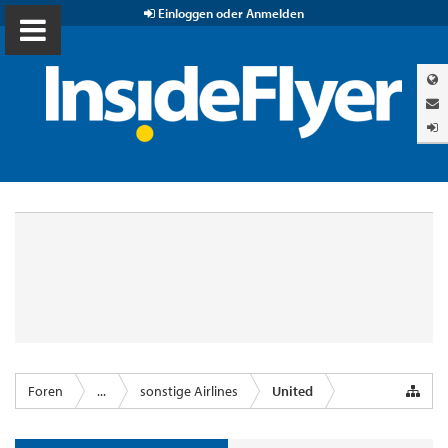
Einloggen oder Anmelden
Foren
...
sonstige Airlines
United