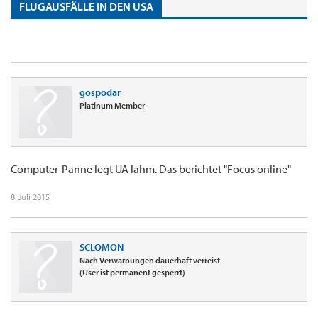
FLUGAUSFÄLLE IN DEN USA
gospodar
Platinum Member
Computer-Panne legt UA lahm. Das berichtet "Focus online"
8. Juli 2015
SCLOMON
Nach Verwarnungen dauerhaft verreist
(User ist permanent gesperrt)