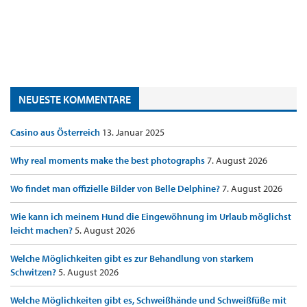
NEUESTE KOMMENTARE
Casino aus Österreich
13. Januar 2025
Why real moments make the best photographs
7. August 2026
Wo findet man offizielle Bilder von Belle Delphine?
7. August 2026
Wie kann ich meinem Hund die Eingewöhnung im Urlaub möglichst
leicht machen?
5. August 2026
Welche Möglichkeiten gibt es zur Behandlung von starkem
Schwitzen?
5. August 2026
Welche Möglichkeiten gibt es, Schweißhände und Schweißfüße mit