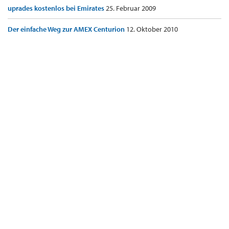
uprades kostenlos bei Emirates
25. Februar 2009
Der einfache Weg zur AMEX Centurion
12. Oktober 2010