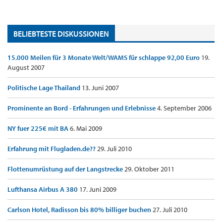
BELIEBTESTE DISKUSSIONEN
15.000 Meilen für 3 Monate Welt/WAMS für schlappe 92,00 Euro
19.
August 2007
Politische Lage Thailand
13. Juni 2007
Prominente an Bord - Erfahrungen und Erlebnisse
4. September 2006
NY fuer 225€ mit BA
6. Mai 2009
Erfahrung mit Flugladen.de??
29. Juli 2010
Flottenumrüstung auf der Langstrecke
29. Oktober 2011
Lufthansa Airbus A 380
17. Juni 2009
Carlson Hotel, Radisson bis 80% billiger buchen
27. Juli 2010