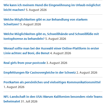
Wie kann ich meinem Hund die Eingewöhnung im Urlaub möglichst
leicht machen?
5. August 2026
Welche Möglichkeiten gibt es zur Behandlung von starkem
Schwitzen?
5. August 2026
Welche Möglichkeiten gibt es, Schweißhände und Schweißfüße mit
Iontophorese zu behandeln?
5. August 2026
Worauf sollte man bei der Auswahl einer Online-Plattform in erster
Linie achten: auf Boni, die Benut
4. August 2026
Real girls from your postcode
3. August 2026
Empfehlungen für Casinovergleiche in der Schweiz
2. August 2026
Postkarten als persönliches und vielseitiges Kommunikationsmittel
1. August 2026
NFL-Landschaft in den USA: Warum Kalifornien besonders viele Teams
beheimatet
31. Juli 2026