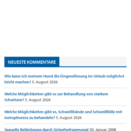
NEUESTE KOMMENTARE
Wie kann ich meinem Hund die Eingewöhnung im Urlaub möglichst
leicht machen?
5. August 2026
Welche Möglichkeiten gibt es zur Behandlung von starkem
Schwitzen?
5. August 2026
Welche Möglichkeiten gibt es, Schweißhände und Schweißfüße mit
Iontophorese zu behandeln?
5. August 2026
Sexuelle Belästigung durch Sicherheitspersonal
30. Januar 2008