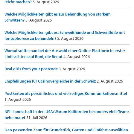
leicht machen?
5. August 2026
Welche Möglichkeiten gibt es zur Behandlung von starkem
Schwitzen?
5. August 2026
Welche Möglichkeiten gibt es, Schweißhände und Schweißfüße mit
Iontophorese zu behandeln?
5. August 2026
Worauf sollte man bei der Auswahl einer Online-Plattform in erster
Linie achten: auf Boni, die Benut
4. August 2026
Real girls from your postcode
3. August 2026
Empfehlungen für Casinovergleiche in der Schweiz
2. August 2026
Postkarten als persönliches und vielseitiges Kommunikationsmittel
1. August 2026
NFL-Landschaft in den USA: Warum Kalifornien besonders viele Teams
beheimatet
31. Juli 2026
Den passenden Zaun für Grundstück, Garten und Einfahrt auswählen