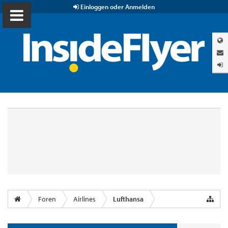
Einloggen oder Anmelden
Foren
Airlines
Lufthansa