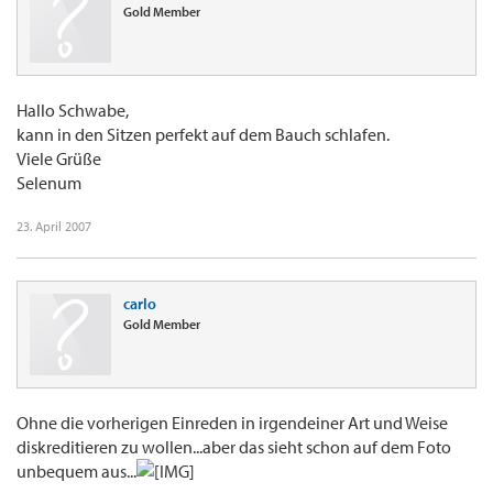
Gold Member
Hallo Schwabe,
kann in den Sitzen perfekt auf dem Bauch schlafen.
Viele Grüße
Selenum
23. April 2007
carlo
Gold Member
Ohne die vorherigen Einreden in irgendeiner Art und Weise
diskreditieren zu wollen...aber das sieht schon auf dem Foto
unbequem aus...