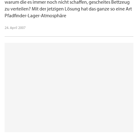
warum die es immer noch nicht schaffen, gescheites Bettzeug
zu verteilen? Mit der jetzigen Lösung hat das ganze so eine Art
Pfadfinder-Lager-Atmosphäre
24. April 2007