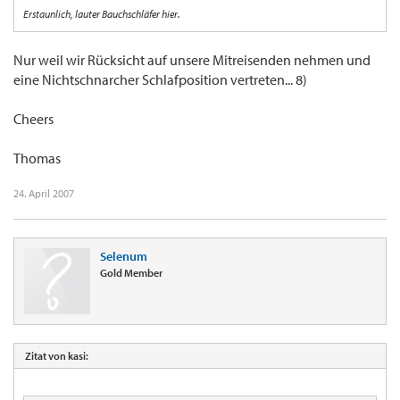
Erstaunlich, lauter Bauchschläfer hier.
Nur weil wir Rücksicht auf unsere Mitreisenden nehmen und
eine Nichtschnarcher Schlafposition vertreten... 8)
Cheers
Thomas
24. April 2007
Selenum
Gold Member
Zitat von kasi: