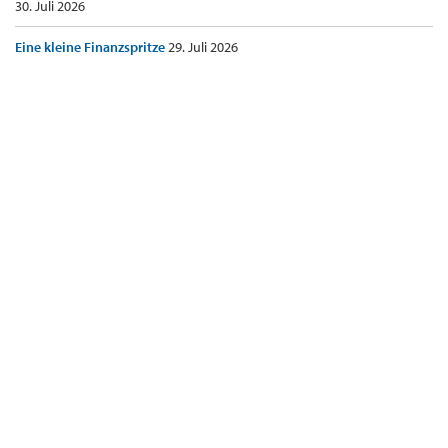
30. Juli 2026
Eine kleine Finanzspritze
29. Juli 2026