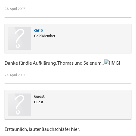
23. April 2007
carlo
Gold Member
Danke für die Aufklärung, Thomas und Selenum...
23. April 2007
Guest
Guest
Erstaunlich, lauter Bauchschläfer hier.