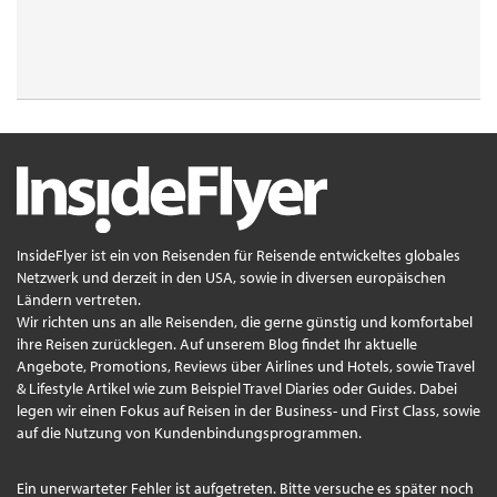
InsideFlyer ist ein von Reisenden für Reisende entwickeltes globales
Netzwerk und derzeit in den USA, sowie in diversen europäischen
Ländern vertreten.
Wir richten uns an alle Reisenden, die gerne günstig und komfortabel
ihre Reisen zurücklegen. Auf unserem Blog findet Ihr aktuelle
Angebote, Promotions, Reviews über Airlines und Hotels, sowie Travel
& Lifestyle Artikel wie zum Beispiel Travel Diaries oder Guides. Dabei
legen wir einen Fokus auf Reisen in der Business- und First Class, sowie
auf die Nutzung von Kundenbindungsprogrammen.
Ein unerwarteter Fehler ist aufgetreten. Bitte versuche es später noch