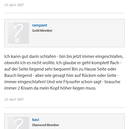
23. April 2007
rampant
Gold Member
Ich kann gut darin schlafen - bin bis jetzt immer eingeschlafen,
obwohl ich es nicht wollte. Ich glaube er geht komplett flach -
auf der Seite liegend sehr bequem! Bin zu Hause Seite oder
Bauch liegend - aber wie gesagt hier auf Rücken oder Seite -
immer eingeschlafen! Und wie Flysurfer schon sagt - brauche
immer 2 Kissen da mein Kopf höher liegen muss.
23. April 2007
kasi
Diamond Member