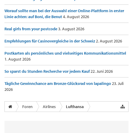
Worauf sollte man bei der Auswahl einer Online-Plattform in erster
Linie achten: auf Boni, die Benut
4. August 2026
Real girls from your postcode
3. August 2026
Empfehlungen für Casinovergleiche in der Schweiz
2. August 2026
Postkarten als persönliches und vielseitiges Kommunikationsmittel
1. August 2026
So sparst du Stunden Recherche vor jedem Kauf
22. Juni 2026
Tägliche Gewinnchance am Bronze-Glücksrad von lapalingo
23. Juli
2026
Foren
Airlines
Lufthansa