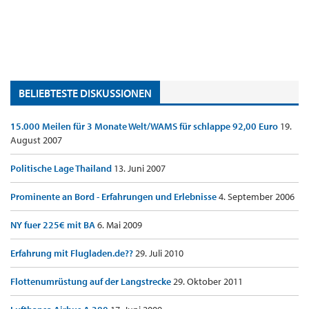
BELIEBTESTE DISKUSSIONEN
15.000 Meilen für 3 Monate Welt/WAMS für schlappe 92,00 Euro
19.
August 2007
Politische Lage Thailand
13. Juni 2007
Prominente an Bord - Erfahrungen und Erlebnisse
4. September 2006
NY fuer 225€ mit BA
6. Mai 2009
Erfahrung mit Flugladen.de??
29. Juli 2010
Flottenumrüstung auf der Langstrecke
29. Oktober 2011