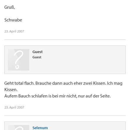
Gruß,
Schwabe
23. April 2007
Guest
Guest
Geht total flach. Brauche dann auch eher zwei Kissen. Ich mag
Kissen.
Aufem Bauch schlafen is bei mir nicht, nur auf der Seite.
23. April 2007
Selenum