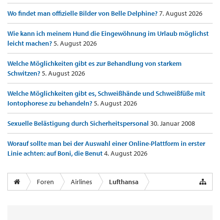
Wo findet man offizielle Bilder von Belle Delphine?
7. August 2026
Wie kann ich meinem Hund die Eingewöhnung im Urlaub möglichst
leicht machen?
5. August 2026
Welche Möglichkeiten gibt es zur Behandlung von starkem
Schwitzen?
5. August 2026
Welche Möglichkeiten gibt es, Schweißhände und Schweißfüße mit
Iontophorese zu behandeln?
5. August 2026
Sexuelle Belästigung durch Sicherheitspersonal
30. Januar 2008
Worauf sollte man bei der Auswahl einer Online-Plattform in erster
Linie achten: auf Boni, die Benut
4. August 2026
Foren
Airlines
Lufthansa