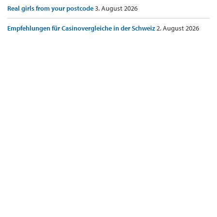
Real girls from your postcode
3. August 2026
Empfehlungen für Casinovergleiche in der Schweiz
2. August 2026