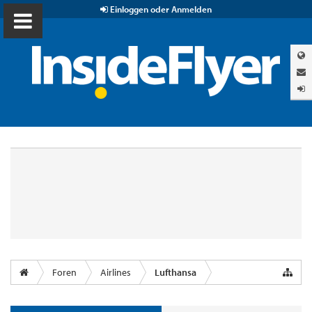
Einloggen oder Anmelden
Foren
Airlines
Lufthansa