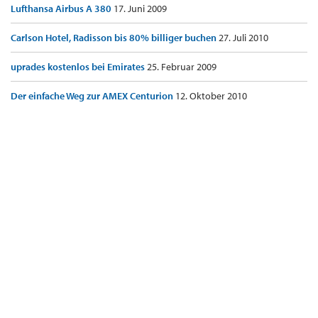
Lufthansa Airbus A 380
17. Juni 2009
Carlson Hotel, Radisson bis 80% billiger buchen
27. Juli 2010
uprades kostenlos bei Emirates
25. Februar 2009
Der einfache Weg zur AMEX Centurion
12. Oktober 2010