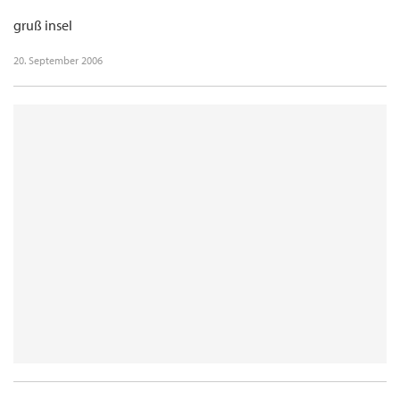
gruß insel
20. September 2006