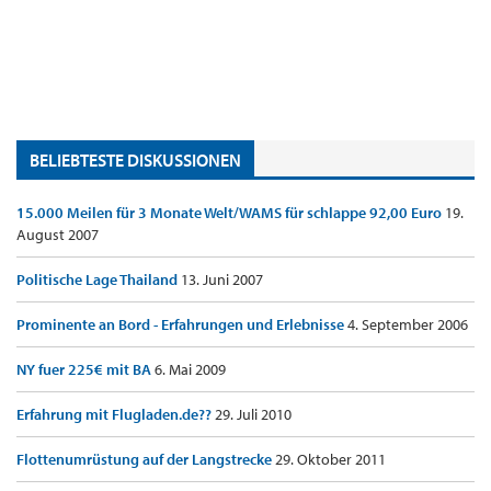
BELIEBTESTE DISKUSSIONEN
15.000 Meilen für 3 Monate Welt/WAMS für schlappe 92,00 Euro
19.
August 2007
Politische Lage Thailand
13. Juni 2007
Prominente an Bord - Erfahrungen und Erlebnisse
4. September 2006
NY fuer 225€ mit BA
6. Mai 2009
Erfahrung mit Flugladen.de??
29. Juli 2010
Flottenumrüstung auf der Langstrecke
29. Oktober 2011