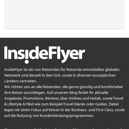
InsideFlyer ist ein von Reisenden für Reisende entwickeltes globales
Netzwerk und derzeit in den USA, sowie in diversen europäischen
Ländern vertreten.
Wir richten uns an alle Reisenden, die gerne günstig und komfortabel
ihre Reisen zurücklegen. Auf unserem Blog findet Ihr aktuelle
Angebote, Promotions, Reviews über Airlines und Hotels, sowie Travel
& Lifestyle Artikel wie zum Beispiel Travel Diaries oder Guides. Dabei
legen wir einen Fokus auf Reisen in der Business- und First Class, sowie
auf die Nutzung von Kundenbindungsprogrammen.