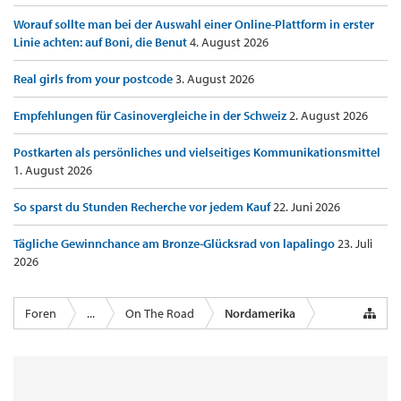
Worauf sollte man bei der Auswahl einer Online-Plattform in erster
Linie achten: auf Boni, die Benut
4. August 2026
Real girls from your postcode
3. August 2026
Empfehlungen für Casinovergleiche in der Schweiz
2. August 2026
Postkarten als persönliches und vielseitiges Kommunikationsmittel
1. August 2026
So sparst du Stunden Recherche vor jedem Kauf
22. Juni 2026
Tägliche Gewinnchance am Bronze-Glücksrad von lapalingo
23. Juli
2026
Foren
...
On The Road
Nordamerika