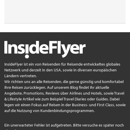
InsideFlyer ist ein von Reisenden für Reisende entwickeltes globales
Netzwerk und derzeit in den USA, sowie in diversen europäischen
Ländern vertreten.
Wir richten uns an alle Reisenden, die gerne günstig und komfortabel
ihre Reisen zurücklegen. Auf unserem Blog findet Ihr aktuelle
Angebote, Promotions, Reviews über Airlines und Hotels, sowie Travel
& Lifestyle Artikel wie zum Beispiel Travel Diaries oder Guides. Dabei
legen wir einen Fokus auf Reisen in der Business- und First Class, sowie
auf die Nutzung von Kundenbindungsprogrammen.
Ein unerwarteter Fehler ist aufgetreten. Bitte versuche es später noch