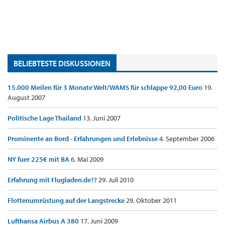
BELIEBTESTE DISKUSSIONEN
15.000 Meilen für 3 Monate Welt/WAMS für schlappe 92,00 Euro
19.
August 2007
Politische Lage Thailand
13. Juni 2007
Prominente an Bord - Erfahrungen und Erlebnisse
4. September 2006
NY fuer 225€ mit BA
6. Mai 2009
Erfahrung mit Flugladen.de??
29. Juli 2010
Flottenumrüstung auf der Langstrecke
29. Oktober 2011
Lufthansa Airbus A 380
17. Juni 2009