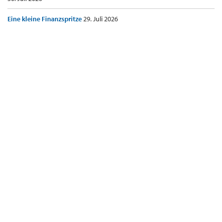
Eine kleine Finanzspritze
29. Juli 2026