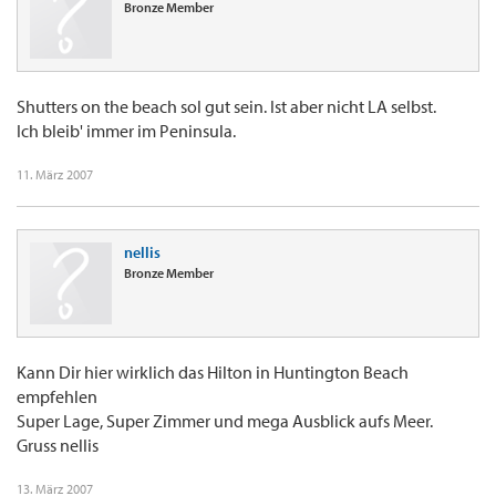
Bronze Member
Shutters on the beach sol gut sein. Ist aber nicht LA selbst.
Ich bleib' immer im Peninsula.
11. März 2007
nellis
Bronze Member
Kann Dir hier wirklich das Hilton in Huntington Beach
empfehlen
Super Lage, Super Zimmer und mega Ausblick aufs Meer.
Gruss nellis
13. März 2007