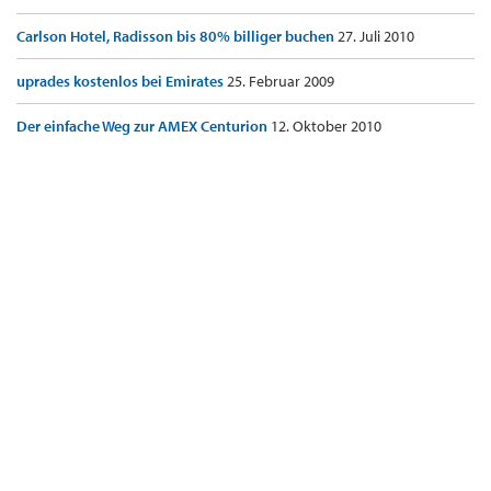
Carlson Hotel, Radisson bis 80% billiger buchen
27. Juli 2010
uprades kostenlos bei Emirates
25. Februar 2009
Der einfache Weg zur AMEX Centurion
12. Oktober 2010