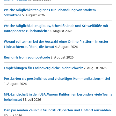
Welche Möglichkeiten gibt es zur Behandlung von starkem
Schwitzen?
5. August 2026
Welche Möglichkeiten gibt es, Schweißhände und Schweißfüße mit
Iontophorese zu behandeln?
5. August 2026
Worauf sollte man bei der Auswahl einer Online-Plattform in erster
Linie achten: auf Boni, die Benut
4. August 2026
Real girls from your postcode
3. August 2026
Empfehlungen für Casinovergleiche in der Schweiz
2. August 2026
Postkarten als persönliches und vielseitiges Kommunikationsmittel
1. August 2026
NFL-Landschaft in den USA: Warum Kalifornien besonders viele Teams
beheimatet
31. Juli 2026
Den passenden Zaun für Grundstück, Garten und Einfahrt auswählen
30. Juli 2026