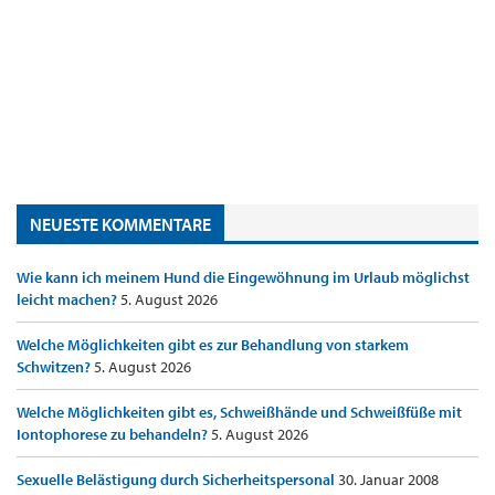
NEUESTE KOMMENTARE
Wie kann ich meinem Hund die Eingewöhnung im Urlaub möglichst
leicht machen?
5. August 2026
Welche Möglichkeiten gibt es zur Behandlung von starkem
Schwitzen?
5. August 2026
Welche Möglichkeiten gibt es, Schweißhände und Schweißfüße mit
Iontophorese zu behandeln?
5. August 2026
Sexuelle Belästigung durch Sicherheitspersonal
30. Januar 2008