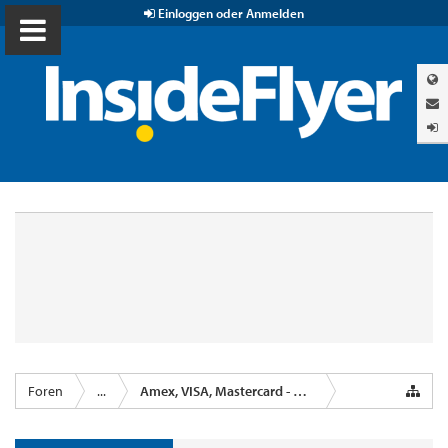
Einloggen oder Anmelden
Foren
...
Amex, VISA, Mastercard - Kreditkartenanbieter