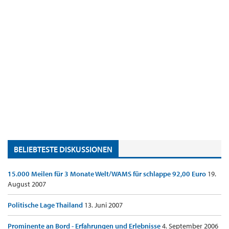
BELIEBTESTE DISKUSSIONEN
15.000 Meilen für 3 Monate Welt/WAMS für schlappe 92,00 Euro
19.
August 2007
Politische Lage Thailand
13. Juni 2007
Prominente an Bord - Erfahrungen und Erlebnisse
4. September 2006