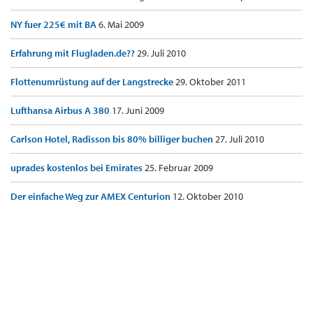
NY fuer 225€ mit BA
6. Mai 2009
Erfahrung mit Flugladen.de??
29. Juli 2010
Flottenumrüstung auf der Langstrecke
29. Oktober 2011
Lufthansa Airbus A 380
17. Juni 2009
Carlson Hotel, Radisson bis 80% billiger buchen
27. Juli 2010
uprades kostenlos bei Emirates
25. Februar 2009
Der einfache Weg zur AMEX Centurion
12. Oktober 2010