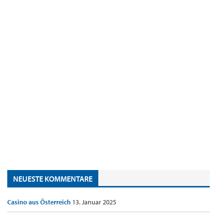
NEUESTE KOMMENTARE
Casino aus Österreich
13. Januar 2025