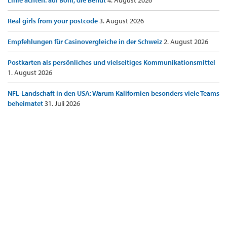
Linie achten: auf Boni, die Benut
4. August 2026
Real girls from your postcode
3. August 2026
Empfehlungen für Casinovergleiche in der Schweiz
2. August 2026
Postkarten als persönliches und vielseitiges Kommunikationsmittel
1. August 2026
NFL-Landschaft in den USA: Warum Kalifornien besonders viele Teams
beheimatet
31. Juli 2026