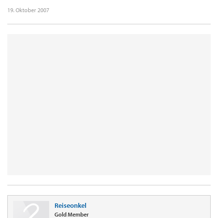
19. Oktober 2007
Reiseonkel
Gold Member