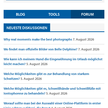
BLOG
TOOLS
FORUM
NEUESTE DISKUSSIONEN
Why real moments make the best photographs
7. August 2026
Wo findet man offizielle Bilder von Belle Delphine?
7. August 2026
Wie kann ich meinem Hund die Eingewöhnung im Urlaub möglichst
leicht machen?
5. August 2026
Welche Möglichkeiten gibt es zur Behandlung von starkem
Schwitzen?
5. August 2026
Welche Möglichkeiten gibt es, Schweißhände und Schweißfüße mit
Iontophorese zu behandeln?
5. August 2026
Worauf sollte man bei der Auswahl einer Online-Plattform in erster