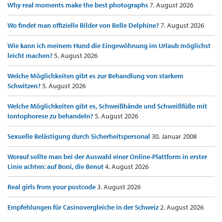
Why real moments make the best photographs
7. August 2026
Wo findet man offizielle Bilder von Belle Delphine?
7. August 2026
Wie kann ich meinem Hund die Eingewöhnung im Urlaub möglichst
leicht machen?
5. August 2026
Welche Möglichkeiten gibt es zur Behandlung von starkem
Schwitzen?
5. August 2026
Welche Möglichkeiten gibt es, Schweißhände und Schweißfüße mit
Iontophorese zu behandeln?
5. August 2026
Sexuelle Belästigung durch Sicherheitspersonal
30. Januar 2008
Worauf sollte man bei der Auswahl einer Online-Plattform in erster
Linie achten: auf Boni, die Benut
4. August 2026
Real girls from your postcode
3. August 2026
Empfehlungen für Casinovergleiche in der Schweiz
2. August 2026