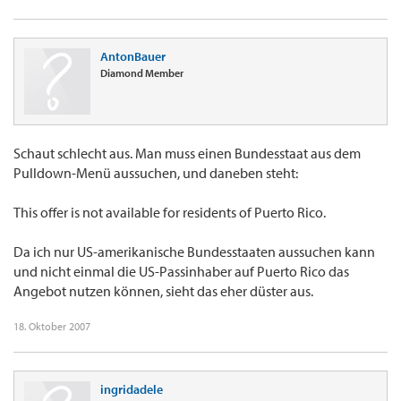
AntonBauer
Diamond Member
Schaut schlecht aus. Man muss einen Bundesstaat aus dem
Pulldown-Menü aussuchen, und daneben steht:
This offer is not available for residents of Puerto Rico.
Da ich nur US-amerikanische Bundesstaaten aussuchen kann
und nicht einmal die US-Passinhaber auf Puerto Rico das
Angebot nutzen können, sieht das eher düster aus.
18. Oktober 2007
ingridadele