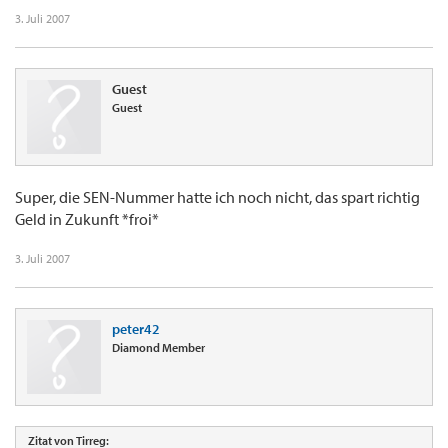
3. Juli 2007
Guest
Guest
Super, die SEN-Nummer hatte ich noch nicht, das spart richtig
Geld in Zukunft *froi*
3. Juli 2007
peter42
Diamond Member
Zitat von Tirreg: