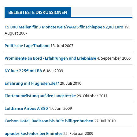
BELIEBTESTE DISKUSSIONEN
15.000 Meilen für 3 Monate Welt/WAMS für schlappe 92,00 Euro
19.
August 2007
Politische Lage Thailand
13. Juni 2007
Prominente an Bord - Erfahrungen und Erlebnisse
4. September 2006
NY fuer 225€ mit BA
6. Mai 2009
Erfahrung mit Flugladen.de??
29. Juli 2010
Flottenumrüstung auf der Langstrecke
29. Oktober 2011
Lufthansa Airbus A 380
17. Juni 2009
Carlson Hotel, Radisson bis 80% billiger buchen
27. Juli 2010
uprades kostenlos bei Emirates
25. Februar 2009