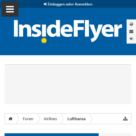
Einloggen oder Anmelden
Foren
Airlines
Lufthansa