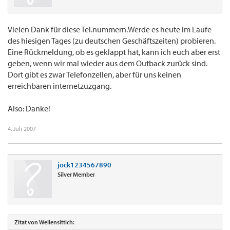
Vielen Dank für diese Tel.nummern.Werde es heute im Laufe
des hiesigen Tages (zu deutschen Geschäftszeiten) probieren.
Eine Rückmeldung, ob es geklappt hat, kann ich euch aber erst
geben, wenn wir mal wieder aus dem Outback zurück sind.
Dort gibt es zwar Telefonzellen, aber für uns keinen
erreichbaren internetzuzgang.
Also: Danke!
4. Juli 2007
jock1234567890
Silver Member
Zitat von Wellensittich: