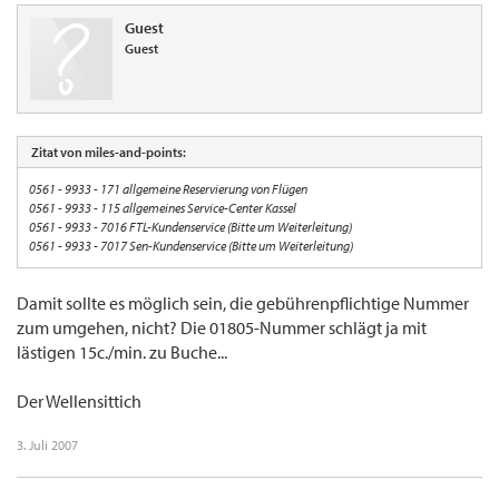
Guest
Guest
Zitat von miles-and-points:
0561 - 9933 - 171 allgemeine Reservierung von Flügen
0561 - 9933 - 115 allgemeines Service-Center Kassel
0561 - 9933 - 7016 FTL-Kundenservice (Bitte um Weiterleitung)
0561 - 9933 - 7017 Sen-Kundenservice (Bitte um Weiterleitung)
Damit sollte es möglich sein, die gebührenpflichtige Nummer
zum umgehen, nicht? Die 01805-Nummer schlägt ja mit
lästigen 15c./min. zu Buche...
Der Wellensittich
3. Juli 2007