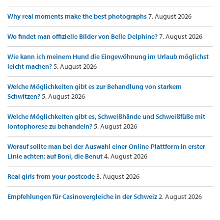
Why real moments make the best photographs
7. August 2026
Wo findet man offizielle Bilder von Belle Delphine?
7. August 2026
Wie kann ich meinem Hund die Eingewöhnung im Urlaub möglichst
leicht machen?
5. August 2026
Welche Möglichkeiten gibt es zur Behandlung von starkem
Schwitzen?
5. August 2026
Welche Möglichkeiten gibt es, Schweißhände und Schweißfüße mit
Iontophorese zu behandeln?
5. August 2026
Worauf sollte man bei der Auswahl einer Online-Plattform in erster
Linie achten: auf Boni, die Benut
4. August 2026
Real girls from your postcode
3. August 2026
Empfehlungen für Casinovergleiche in der Schweiz
2. August 2026