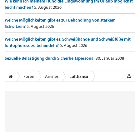
Wie kann ich meinem Hund die Eingewöhnung im Urlaub möglichst
leicht machen?
5. August 2026
Welche Möglichkeiten gibt es zur Behandlung von starkem
Schwitzen?
5. August 2026
Welche Möglichkeiten gibt es, Schweißhände und Schweißfüße mit
Iontophorese zu behandeln?
5. August 2026
Sexuelle Belästigung durch Sicherheitspersonal
30. Januar 2008
Foren
Airlines
Lufthansa