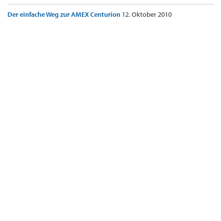
Der einfache Weg zur AMEX Centurion
12. Oktober 2010