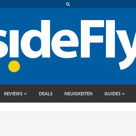
REVIEWS
DEALS
NEUIGKEITEN
GUIDES