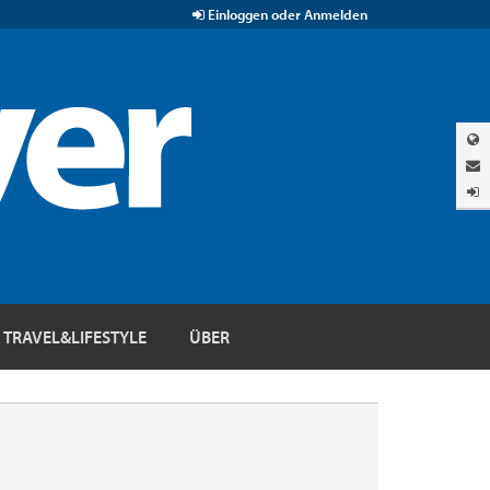
Einloggen oder Anmelden
TRAVEL&LIFESTYLE
ÜBER