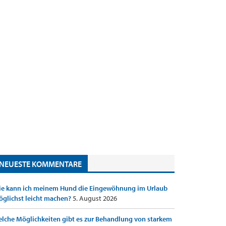
NEUESTE KOMMENTARE
e kann ich meinem Hund die Eingewöhnung im Urlaub
glichst leicht machen?
5. August 2026
lche Möglichkeiten gibt es zur Behandlung von starkem