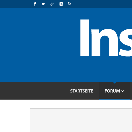
STARTSEITE
FORUM