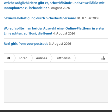
Welche Möglichkeiten gibt es, Schweißhände und Schweißfüße mit
Iontophorese zu behandeln?
5. August 2026
Sexuelle Belästigung durch Sicherheitspersonal
30. Januar 2008
Worauf sollte man bei der Auswahl einer Online-Plattform in erster
Linie achten: auf Boni, die Benut
4. August 2026
Real girls from your postcode
3. August 2026
Foren
Airlines
Lufthansa