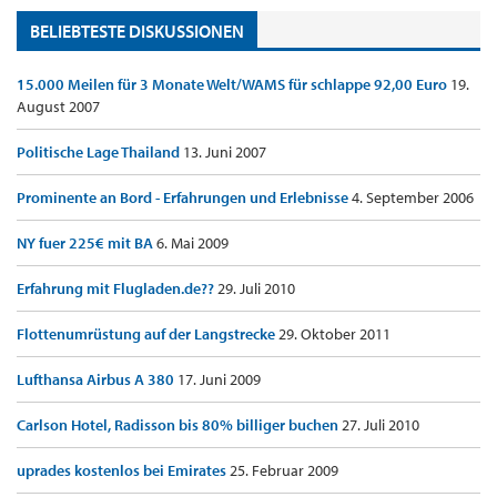
BELIEBTESTE DISKUSSIONEN
15.000 Meilen für 3 Monate Welt/WAMS für schlappe 92,00 Euro
19.
August 2007
Politische Lage Thailand
13. Juni 2007
Prominente an Bord - Erfahrungen und Erlebnisse
4. September 2006
NY fuer 225€ mit BA
6. Mai 2009
Erfahrung mit Flugladen.de??
29. Juli 2010
Flottenumrüstung auf der Langstrecke
29. Oktober 2011
Lufthansa Airbus A 380
17. Juni 2009
Carlson Hotel, Radisson bis 80% billiger buchen
27. Juli 2010
uprades kostenlos bei Emirates
25. Februar 2009