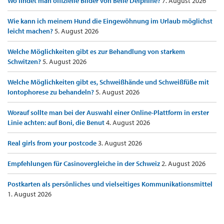
Wo findet man offizielle Bilder von Belle Delphine?
7. August 2026
Wie kann ich meinem Hund die Eingewöhnung im Urlaub möglichst
leicht machen?
5. August 2026
Welche Möglichkeiten gibt es zur Behandlung von starkem
Schwitzen?
5. August 2026
Welche Möglichkeiten gibt es, Schweißhände und Schweißfüße mit
Iontophorese zu behandeln?
5. August 2026
Worauf sollte man bei der Auswahl einer Online-Plattform in erster
Linie achten: auf Boni, die Benut
4. August 2026
Real girls from your postcode
3. August 2026
Empfehlungen für Casinovergleiche in der Schweiz
2. August 2026
Postkarten als persönliches und vielseitiges Kommunikationsmittel
1. August 2026