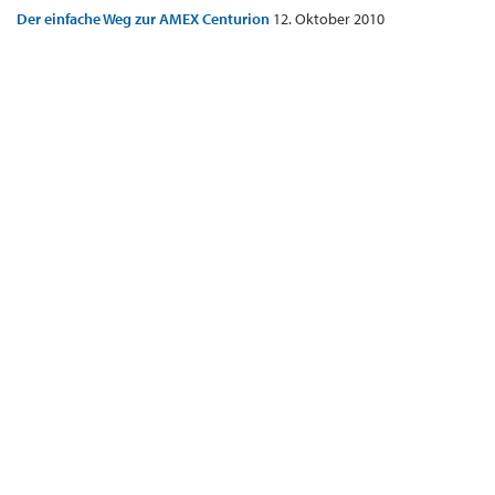
Der einfache Weg zur AMEX Centurion
12. Oktober 2010