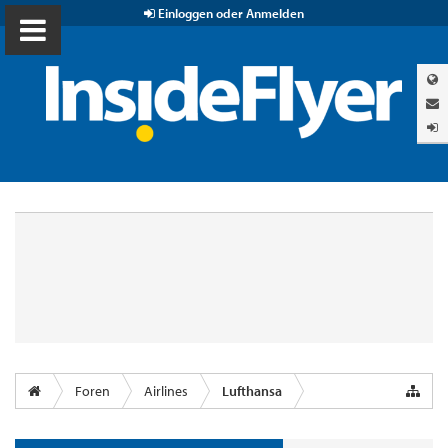
Einloggen oder Anmelden
Foren
Airlines
Lufthansa