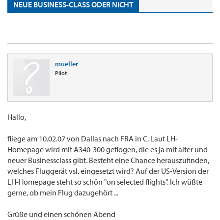
NEUE BUSINESS-CLASS ODER NICHT
mueller
Pilot
Hallo,
fliege am 10.02.07 von Dallas nach FRA in C. Laut LH-
Homepage wird mit A340-300 geflogen, die es ja mit alter und
neuer Businessclass gibt. Besteht eine Chance herauszufinden,
welches Fluggerät vsl. eingesetzt wird? Auf der US-Version der
LH-Homepage steht so schön "on selected flights". Ich wüßte
gerne, ob mein Flug dazugehört ...
Grüße und einen schönen Abend