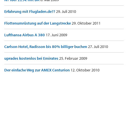
Erfahrung mit Flugladen.de??
29. Juli 2010
Flottenumrüstung auf der Langstrecke
29. Oktober 2011
Lufthansa Airbus A 380
17. Juni 2009
Carlson Hotel, Radisson bis 80% billiger buchen
27. Juli 2010
uprades kostenlos bei Emirates
25. Februar 2009
Der einfache Weg zur AMEX Centurion
12. Oktober 2010