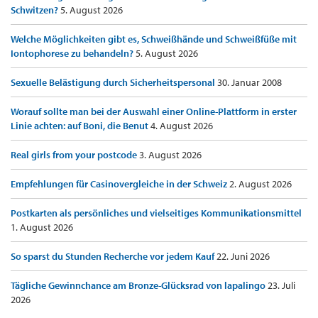
Schwitzen?
5. August 2026
Welche Möglichkeiten gibt es, Schweißhände und Schweißfüße mit
Iontophorese zu behandeln?
5. August 2026
Sexuelle Belästigung durch Sicherheitspersonal
30. Januar 2008
Worauf sollte man bei der Auswahl einer Online-Plattform in erster
Linie achten: auf Boni, die Benut
4. August 2026
Real girls from your postcode
3. August 2026
Empfehlungen für Casinovergleiche in der Schweiz
2. August 2026
Postkarten als persönliches und vielseitiges Kommunikationsmittel
1. August 2026
So sparst du Stunden Recherche vor jedem Kauf
22. Juni 2026
Tägliche Gewinnchance am Bronze-Glücksrad von lapalingo
23. Juli
2026