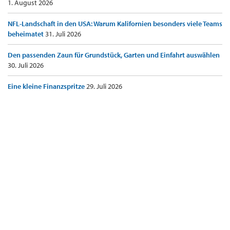
1. August 2026
NFL-Landschaft in den USA: Warum Kalifornien besonders viele Teams
beheimatet
31. Juli 2026
Den passenden Zaun für Grundstück, Garten und Einfahrt auswählen
30. Juli 2026
Eine kleine Finanzspritze
29. Juli 2026