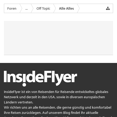
Foren
...
Off Topic
Alle Alles
InsideFlyer ist ein von Reisenden für Reisende entwickeltes globales
Netzwerk und derzeit in den USA, sowie in diversen europäischen
Ländern vertreten.
Wir richten uns an alle Reisenden, die gerne günstig und komfortabel
ihre Reisen zurücklegen. Auf unserem Blog findet Ihr aktuelle