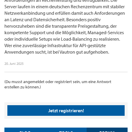
Anforderungen an Rechenleistung und Verfügbarkeit. Die
Server laufen in einem deutschen Rechenzentrum mit stabiler
Netzwerkanbindung und erfüllen damit auch Anforderungen
an Latenz und Datensicherheit. Besonders positiv
hervorzuheben sind die transparente Preisgestaltung, der
kompetente Support und die Möglichkeit, Managed-Services
oder individuelle Setups wie Load-Balancing zu realisieren.
Wer eine zuverlässige Infrastruktur für API-gestützte
Anwendungen sucht, ist bei Vautron gut aufgehoben.
20. Juni 2025
(Du musst angemeldet oder registriert sein, um eine Antwort
erstellen zu können.)
Jetzt registrieren!