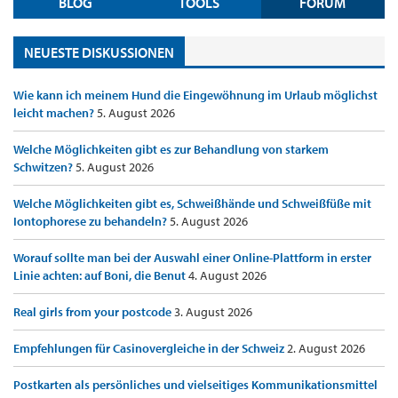
BLOG
TOOLS
FORUM
NEUESTE DISKUSSIONEN
Wie kann ich meinem Hund die Eingewöhnung im Urlaub möglichst
leicht machen?
5. August 2026
Welche Möglichkeiten gibt es zur Behandlung von starkem
Schwitzen?
5. August 2026
Welche Möglichkeiten gibt es, Schweißhände und Schweißfüße mit
Iontophorese zu behandeln?
5. August 2026
Worauf sollte man bei der Auswahl einer Online-Plattform in erster
Linie achten: auf Boni, die Benut
4. August 2026
Real girls from your postcode
3. August 2026
Empfehlungen für Casinovergleiche in der Schweiz
2. August 2026
Postkarten als persönliches und vielseitiges Kommunikationsmittel