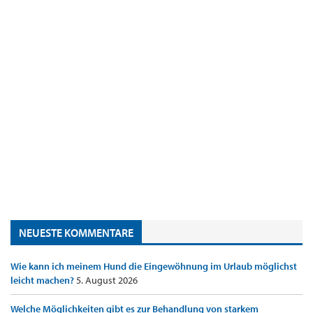
NEUESTE KOMMENTARE
Wie kann ich meinem Hund die Eingewöhnung im Urlaub möglichst
leicht machen?
5. August 2026
Welche Möglichkeiten gibt es zur Behandlung von starkem