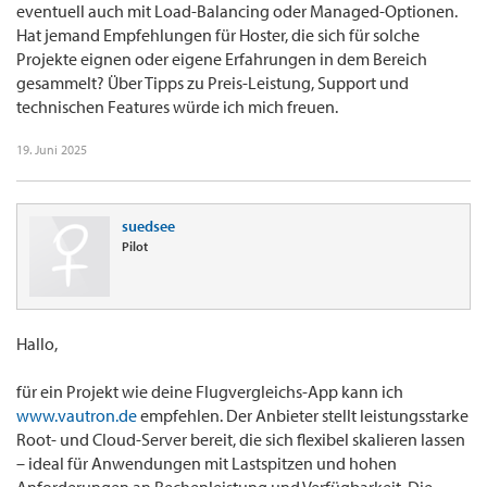
eventuell auch mit Load-Balancing oder Managed-Optionen.
Hat jemand Empfehlungen für Hoster, die sich für solche
Projekte eignen oder eigene Erfahrungen in dem Bereich
gesammelt? Über Tipps zu Preis-Leistung, Support und
technischen Features würde ich mich freuen.
19. Juni 2025
suedsee
Pilot
Hallo,
für ein Projekt wie deine Flugvergleichs-App kann ich
www.vautron.de
empfehlen. Der Anbieter stellt leistungsstarke
Root- und Cloud-Server bereit, die sich flexibel skalieren lassen
– ideal für Anwendungen mit Lastspitzen und hohen