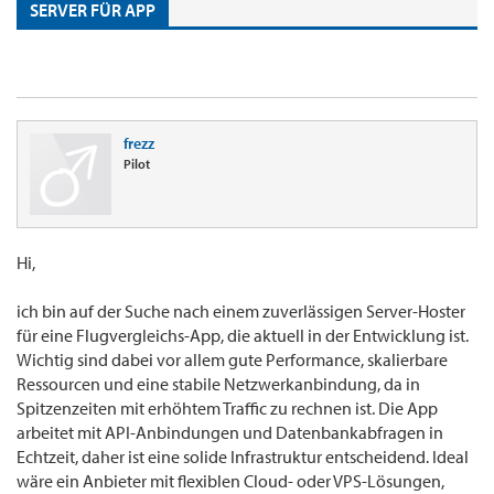
SERVER FÜR APP
frezz
Pilot
Hi,
ich bin auf der Suche nach einem zuverlässigen Server-Hoster
für eine Flugvergleichs-App, die aktuell in der Entwicklung ist.
Wichtig sind dabei vor allem gute Performance, skalierbare
Ressourcen und eine stabile Netzwerkanbindung, da in
Spitzenzeiten mit erhöhtem Traffic zu rechnen ist. Die App
arbeitet mit API-Anbindungen und Datenbankabfragen in
Echtzeit, daher ist eine solide Infrastruktur entscheidend. Ideal
wäre ein Anbieter mit flexiblen Cloud- oder VPS-Lösungen,