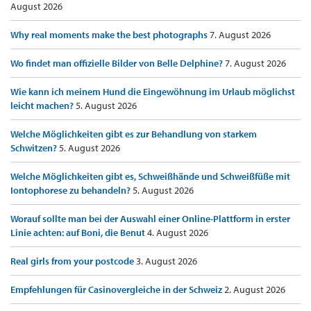
August 2026
Why real moments make the best photographs
7. August 2026
Wo findet man offizielle Bilder von Belle Delphine?
7. August 2026
Wie kann ich meinem Hund die Eingewöhnung im Urlaub möglichst
leicht machen?
5. August 2026
Welche Möglichkeiten gibt es zur Behandlung von starkem
Schwitzen?
5. August 2026
Welche Möglichkeiten gibt es, Schweißhände und Schweißfüße mit
Iontophorese zu behandeln?
5. August 2026
Worauf sollte man bei der Auswahl einer Online-Plattform in erster
Linie achten: auf Boni, die Benut
4. August 2026
Real girls from your postcode
3. August 2026
Empfehlungen für Casinovergleiche in der Schweiz
2. August 2026