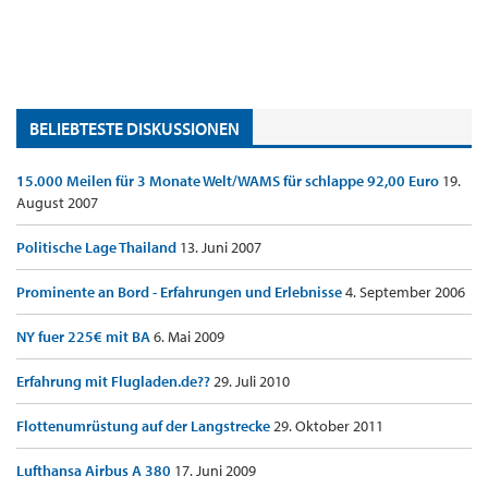
BELIEBTESTE DISKUSSIONEN
15.000 Meilen für 3 Monate Welt/WAMS für schlappe 92,00 Euro
19.
August 2007
Politische Lage Thailand
13. Juni 2007
Prominente an Bord - Erfahrungen und Erlebnisse
4. September 2006
NY fuer 225€ mit BA
6. Mai 2009
Erfahrung mit Flugladen.de??
29. Juli 2010
Flottenumrüstung auf der Langstrecke
29. Oktober 2011
Lufthansa Airbus A 380
17. Juni 2009