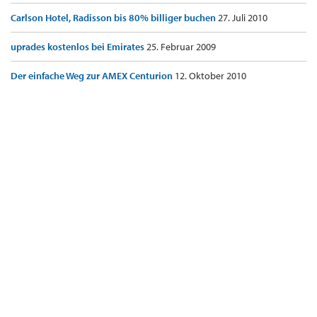
Carlson Hotel, Radisson bis 80% billiger buchen
27. Juli 2010
uprades kostenlos bei Emirates
25. Februar 2009
Der einfache Weg zur AMEX Centurion
12. Oktober 2010