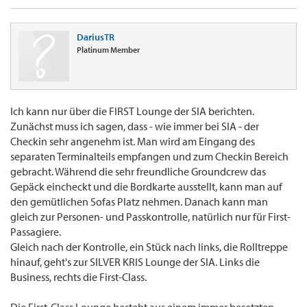
DariusTR
Platinum Member
Ich kann nur über die FIRST Lounge der SIA berichten.
Zunächst muss ich sagen, dass - wie immer bei SIA - der
Checkin sehr angenehm ist. Man wird am Eingang des
separaten Terminalteils empfangen und zum Checkin Bereich
gebracht. Während die sehr freundliche Groundcrew das
Gepäck eincheckt und die Bordkarte ausstellt, kann man auf
den gemütlichen Sofas Platz nehmen. Danach kann man
gleich zur Personen- und Passkontrolle, natürlich nur für First-
Passagiere.
Gleich nach der Kontrolle, ein Stück nach links, die Rolltreppe
hinauf, geht's zur SILVER KRIS Lounge der SIA. Links die
Business, rechts die First-Class.