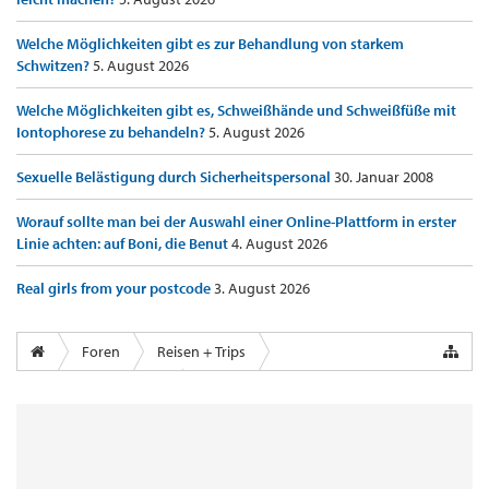
Welche Möglichkeiten gibt es zur Behandlung von starkem
Schwitzen?
5. August 2026
Welche Möglichkeiten gibt es, Schweißhände und Schweißfüße mit
Iontophorese zu behandeln?
5. August 2026
Sexuelle Belästigung durch Sicherheitspersonal
30. Januar 2008
Worauf sollte man bei der Auswahl einer Online-Plattform in erster
Linie achten: auf Boni, die Benut
4. August 2026
Real girls from your postcode
3. August 2026
Foren
Reisen + Trips
Airports & Lounges