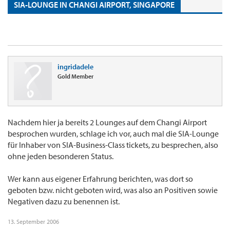
SIA-LOUNGE IN CHANGI AIRPORT, SINGAPORE
ingridadele
Gold Member
Nachdem hier ja bereits 2 Lounges auf dem Changi Airport
besprochen wurden, schlage ich vor, auch mal die SIA-Lounge
für Inhaber von SIA-Business-Class tickets, zu besprechen, also
ohne jeden besonderen Status.
Wer kann aus eigener Erfahrung berichten, was dort so
geboten bzw. nicht geboten wird, was also an Positiven sowie
Negativen dazu zu benennen ist.
13. September 2006