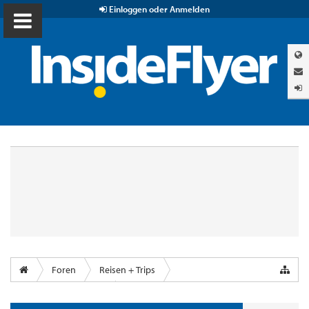
Einloggen oder Anmelden
Foren
Reisen + Trips
Airports & Lounges