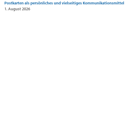
Postkarten als persönliches und vielseitiges Kommunikationsmittel
1. August 2026