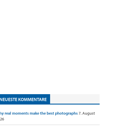
NEUESTE KOMMENTARE
y real moments make the best photographs
7. August
26