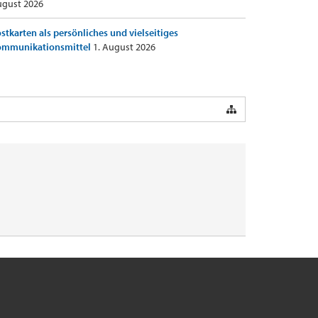
gust 2026
stkarten als persönliches und vielseitiges
ommunikationsmittel
1. August 2026