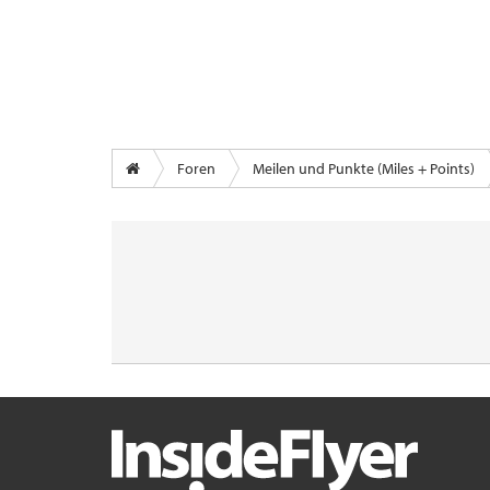
Foren
Meilen und Punkte (Miles + Points)