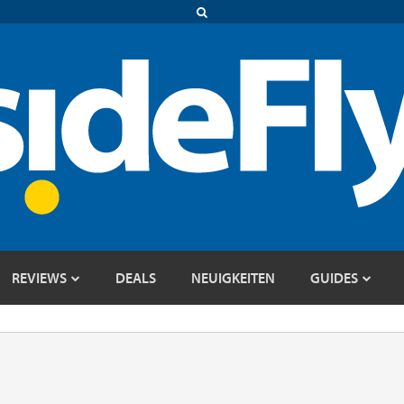
REVIEWS
DEALS
NEUIGKEITEN
GUIDES