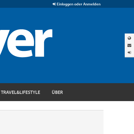
Einloggen oder Anmelden
TRAVEL&LIFESTYLE
ÜBER