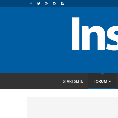
STARTSEITE
FORUM