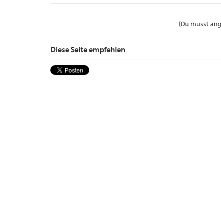
(Du musst ange
Diese Seite empfehlen