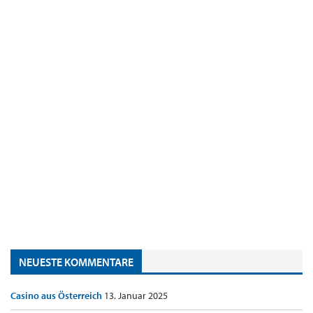
NEUESTE KOMMENTARE
Casino aus Österreich
13. Januar 2025