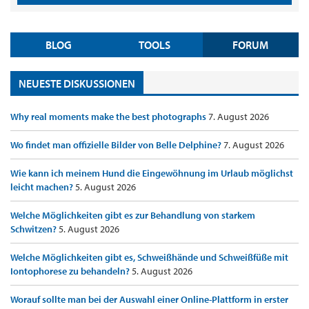
BLOG
TOOLS
FORUM
NEUESTE DISKUSSIONEN
Why real moments make the best photographs
7. August 2026
Wo findet man offizielle Bilder von Belle Delphine?
7. August 2026
Wie kann ich meinem Hund die Eingewöhnung im Urlaub möglichst
leicht machen?
5. August 2026
Welche Möglichkeiten gibt es zur Behandlung von starkem
Schwitzen?
5. August 2026
Welche Möglichkeiten gibt es, Schweißhände und Schweißfüße mit
Iontophorese zu behandeln?
5. August 2026
Worauf sollte man bei der Auswahl einer Online-Plattform in erster