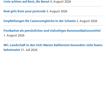
Linie achten: auf Boni, die Benut
4. August 2026
Real girls from your postcode
3. August 2026
Empfehlungen für Casinovergleiche in der Schweiz
2. August 2026
Postkarten als persönliches und vielseitiges Kommunikationsmittel
1. August 2026
NFL-Landschaft in den USA: Warum Kalifornien besonders viele Teams
beheimatet
31. Juli 2026