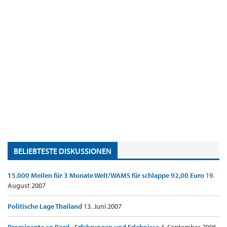
BELIEBTESTE DISKUSSIONEN
15.000 Meilen für 3 Monate Welt/WAMS für schlappe 92,00 Euro
19.
August 2007
Politische Lage Thailand
13. Juni 2007