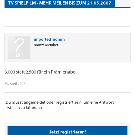
TV SPIELFILM - MEHR MEILEN BIS ZUM 21.05.2007
imported_admin
Bronze Member
3.000 statt 2.500 für ein Prämienabo.
30. April 2007
(Du musst angemeldet oder registriert sein, um eine Antwort
erstellen zu können.)
Jetzt registrieren!