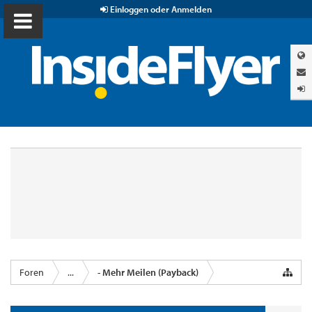
Einloggen oder Anmelden
Foren
...
- Mehr Meilen (Payback)