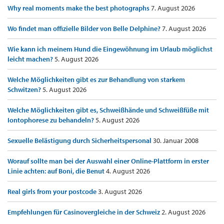
Why real moments make the best photographs
7. August 2026
Wo findet man offizielle Bilder von Belle Delphine?
7. August 2026
Wie kann ich meinem Hund die Eingewöhnung im Urlaub möglichst
leicht machen?
5. August 2026
Welche Möglichkeiten gibt es zur Behandlung von starkem
Schwitzen?
5. August 2026
Welche Möglichkeiten gibt es, Schweißhände und Schweißfüße mit
Iontophorese zu behandeln?
5. August 2026
Sexuelle Belästigung durch Sicherheitspersonal
30. Januar 2008
Worauf sollte man bei der Auswahl einer Online-Plattform in erster
Linie achten: auf Boni, die Benut
4. August 2026
Real girls from your postcode
3. August 2026
Empfehlungen für Casinovergleiche in der Schweiz
2. August 2026