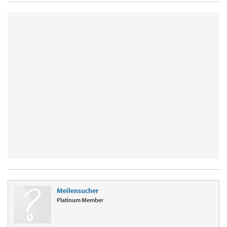
Meilensucher
Platinum Member