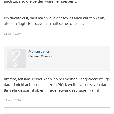
auch zu, also die beiden waren eingesperrt.
ich dachte erst, dass man vielleicht sowas auch kaufen kann,
also ein flugticket, dass man halt seine ruhe hat.
22. April 2007
Meilensucher
Platinum Member
hmmm, seltsam. Leider kann ich bei meinen Langstreckenflüge
darauf nicht achten, da ich zum Glück weiter vorne sitzen darf...
Bin sehr gespannt ob ein Insider etwas dazu sagen kann!
22. April 2007