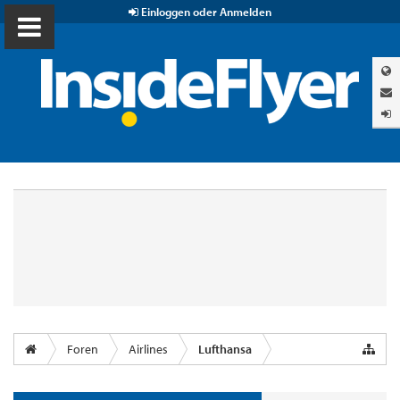
Einloggen oder Anmelden
Foren
Airlines
Lufthansa