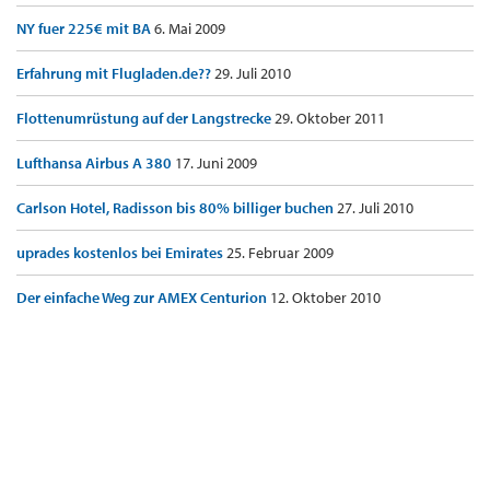
NY fuer 225€ mit BA
6. Mai 2009
Erfahrung mit Flugladen.de??
29. Juli 2010
Flottenumrüstung auf der Langstrecke
29. Oktober 2011
Lufthansa Airbus A 380
17. Juni 2009
Carlson Hotel, Radisson bis 80% billiger buchen
27. Juli 2010
uprades kostenlos bei Emirates
25. Februar 2009
Der einfache Weg zur AMEX Centurion
12. Oktober 2010