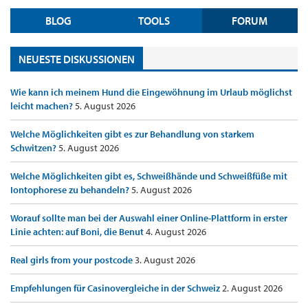
BLOG
TOOLS
FORUM
NEUESTE DISKUSSIONEN
Wie kann ich meinem Hund die Eingewöhnung im Urlaub möglichst
leicht machen?
5. August 2026
Welche Möglichkeiten gibt es zur Behandlung von starkem
Schwitzen?
5. August 2026
Welche Möglichkeiten gibt es, Schweißhände und Schweißfüße mit
Iontophorese zu behandeln?
5. August 2026
Worauf sollte man bei der Auswahl einer Online-Plattform in erster
Linie achten: auf Boni, die Benut
4. August 2026
Real girls from your postcode
3. August 2026
Empfehlungen für Casinovergleiche in der Schweiz
2. August 2026