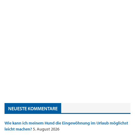
NEUESTE KOMMENTARE
Wie kann ich meinem Hund die Eingewöhnung im Urlaub möglichst
leicht machen?
5. August 2026