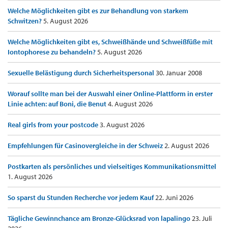
Welche Möglichkeiten gibt es zur Behandlung von starkem
Schwitzen?
5. August 2026
Welche Möglichkeiten gibt es, Schweißhände und Schweißfüße mit
Iontophorese zu behandeln?
5. August 2026
Sexuelle Belästigung durch Sicherheitspersonal
30. Januar 2008
Worauf sollte man bei der Auswahl einer Online-Plattform in erster
Linie achten: auf Boni, die Benut
4. August 2026
Real girls from your postcode
3. August 2026
Empfehlungen für Casinovergleiche in der Schweiz
2. August 2026
Postkarten als persönliches und vielseitiges Kommunikationsmittel
1. August 2026
So sparst du Stunden Recherche vor jedem Kauf
22. Juni 2026
Tägliche Gewinnchance am Bronze-Glücksrad von lapalingo
23. Juli