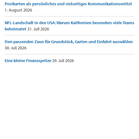
Postkarten als persönliches und vielseitiges Kommunikationsmittel
1. August 2026
NFL-Landschaft in den USA: Warum Kalifornien besonders viele Teams
beheimatet
31. Juli 2026
Den passenden Zaun für Grundstück, Garten und Einfahrt auswählen
30. Juli 2026
Eine kleine Finanzspritze
29. Juli 2026