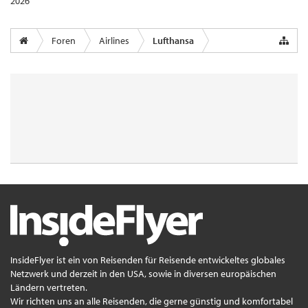
2026
Foren
Airlines
Lufthansa
InsideFlyer ist ein von Reisenden für Reisende entwickeltes globales
Netzwerk und derzeit in den USA, sowie in diversen europäischen
Ländern vertreten.
Wir richten uns an alle Reisenden, die gerne günstig und komfortabel