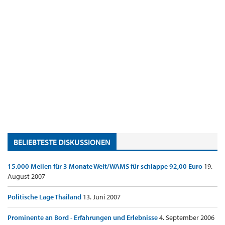
BELIEBTESTE DISKUSSIONEN
15.000 Meilen für 3 Monate Welt/WAMS für schlappe 92,00 Euro
19.
August 2007
Politische Lage Thailand
13. Juni 2007
Prominente an Bord - Erfahrungen und Erlebnisse
4. September 2006