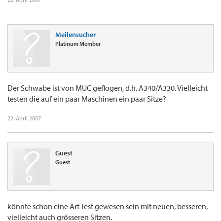
Meilensucher
Platinum Member
Der Schwabe ist von MUC geflogen, d.h. A340/A330. Vielleicht
testen die auf ein paar Maschinen ein paar Sitze?
22. April 2007
Guest
Guest
könnte schon eine Art Test gewesen sein mit neuen, besseren,
vielleicht auch grösseren Sitzen.