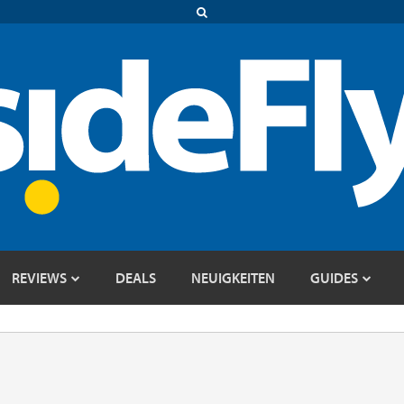
REVIEWS
DEALS
NEUIGKEITEN
GUIDES