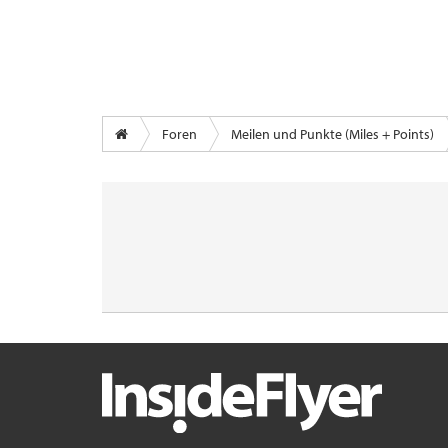
Foren
Meilen und Punkte (Miles + Points)