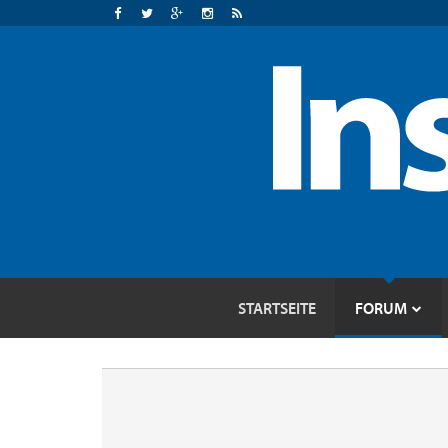
STARTSEITE
FORUM