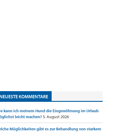
NEUESTE KOMMENTARE
e kann ich meinem Hund die Eingewöhnung im Urlaub
glichst leicht machen?
5. August 2026
lche Möglichkeiten gibt es zur Behandlung von starkem