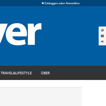
Einloggen oder Anmelden
TRAVEL&LIFESTYLE
ÜBER