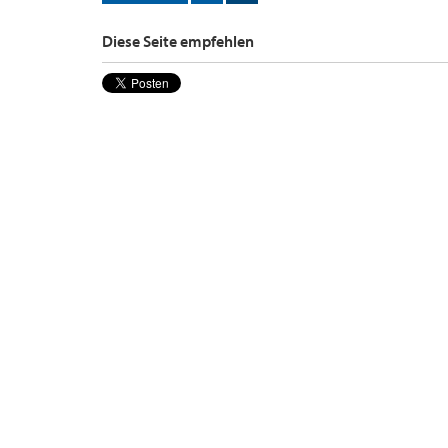
Diese Seite empfehlen