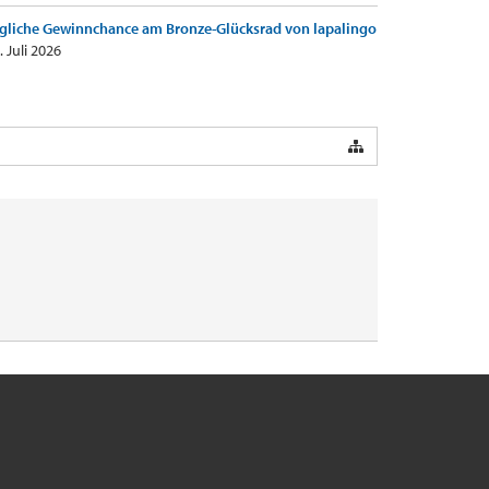
gliche Gewinnchance am Bronze-Glücksrad von lapalingo
. Juli 2026