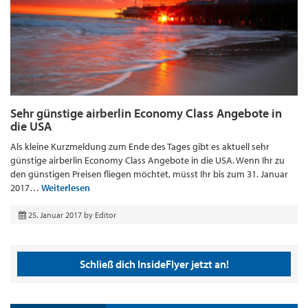
Sehr günstige airberlin Economy Class Angebote in
die USA
Als kleine Kurzmeldung zum Ende des Tages gibt es aktuell sehr
günstige airberlin Economy Class Angebote in die USA. Wenn Ihr zu
den günstigen Preisen fliegen möchtet, müsst Ihr bis zum 31. Januar
2017…
Weiterlesen
25. Januar 2017
by
Editor
Schließ dich InsideFlyer jetzt an!