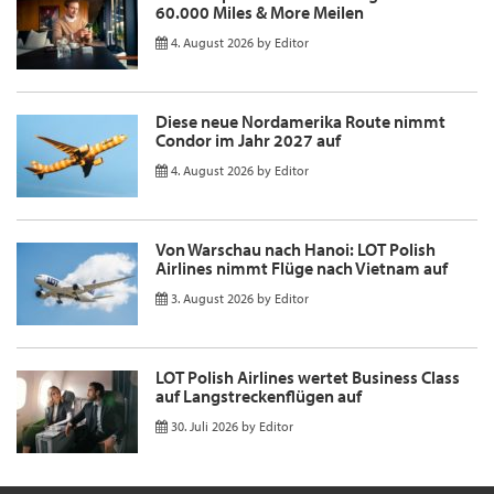
60.000 Miles & More Meilen
4. August 2026
by
Editor
Diese neue Nordamerika Route nimmt
Condor im Jahr 2027 auf
4. August 2026
by
Editor
Von Warschau nach Hanoi: LOT Polish
Airlines nimmt Flüge nach Vietnam auf
3. August 2026
by
Editor
LOT Polish Airlines wertet Business Class
auf Langstreckenflügen auf
30. Juli 2026
by
Editor