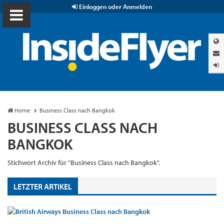
Einloggen oder Anmelden
Home
Business Class nach Bangkok
BUSINESS CLASS NACH
BANGKOK
Stichwort Archiv für "Business Class nach Bangkok".
LETZTER ARTIKEL