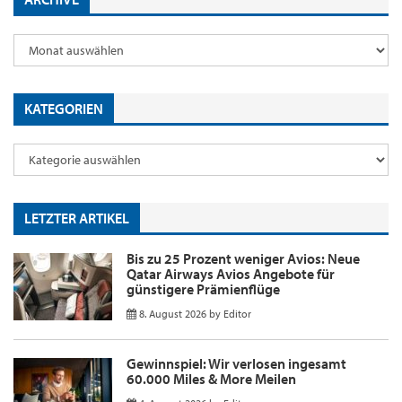
KATEGORIEN
LETZTER ARTIKEL
Bis zu 25 Prozent weniger Avios: Neue
Qatar Airways Avios Angebote für
günstigere Prämienflüge
8. August 2026
by
Editor
Gewinnspiel: Wir verlosen ingesamt
60.000 Miles & More Meilen