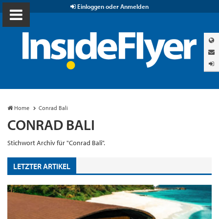
Einloggen oder Anmelden
Home
Conrad Bali
CONRAD BALI
Stichwort Archiv für "Conrad Bali".
LETZTER ARTIKEL