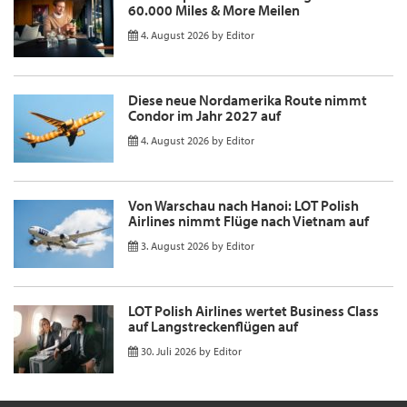
60.000 Miles & More Meilen
4. August 2026
by
Editor
Diese neue Nordamerika Route nimmt
Condor im Jahr 2027 auf
4. August 2026
by
Editor
Von Warschau nach Hanoi: LOT Polish
Airlines nimmt Flüge nach Vietnam auf
3. August 2026
by
Editor
LOT Polish Airlines wertet Business Class
auf Langstreckenflügen auf
30. Juli 2026
by
Editor