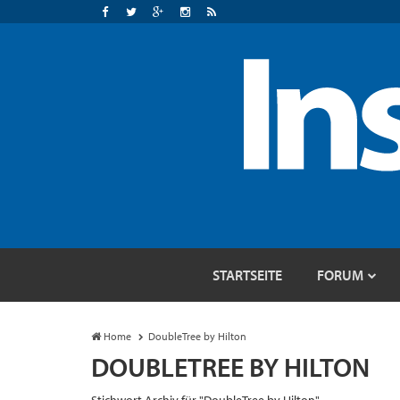
STARTSEITE
FORUM
Home
DoubleTree by Hilton
DOUBLETREE BY HILTON