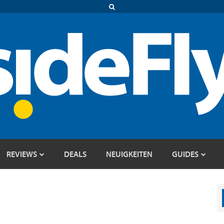
REVIEWS
DEALS
NEUIGKEITEN
GUIDES