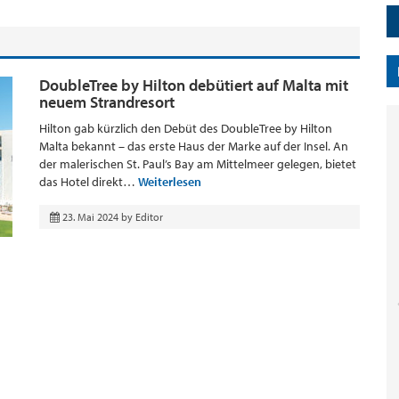
DoubleTree by Hilton debütiert auf Malta mit
neuem Strandresort
Hilton gab kürzlich den Debüt des DoubleTree by Hilton
Malta bekannt – das erste Haus der Marke auf der Insel. An
der malerischen St. Paul’s Bay am Mittelmeer gelegen, bietet
das Hotel direkt…
Weiterlesen
23. Mai 2024
by
Editor