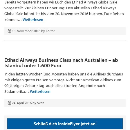
Bereits vorgestern haben wir Euch den Etihad Airways Global Sale
vorgestellt. Zur kleinen Erinnerung: Den aktuellen Etihad Airways
Global Sale könnt ihr bis zum 20. November 2016 buchen. Eure Reisen
können…
Weiterlesen
10. November 2016
by
Editor
Etihad Airways Business Class nach Australien – ab
Istanbul unter 1.600 Euro
In den letzten Wochen und Monaten haben uns die Airlines durchaus
mit einigen guten Preisen versorgt. Nicht nur American Airlines zum
90-jährigen Geburtstag, auch die aktuellen Angebote nach
Südamerika…
Weiterlesen
24. April 2016
by
Sven
Schließ dich InsideFlyer jetzt an!