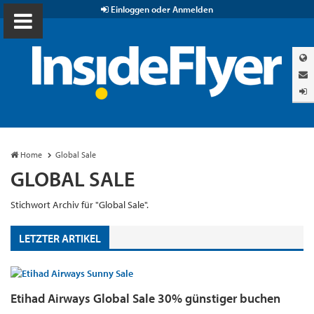
Einloggen oder Anmelden
Home
Global Sale
GLOBAL SALE
Stichwort Archiv für "Global Sale".
LETZTER ARTIKEL
Etihad Airways Global Sale 30% günstiger buchen