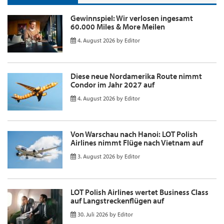
Gewinnspiel: Wir verlosen ingesamt
60.000 Miles & More Meilen
4. August 2026
by
Editor
Diese neue Nordamerika Route nimmt
Condor im Jahr 2027 auf
4. August 2026
by
Editor
Von Warschau nach Hanoi: LOT Polish
Airlines nimmt Flüge nach Vietnam auf
3. August 2026
by
Editor
LOT Polish Airlines wertet Business Class
auf Langstreckenflügen auf
30. Juli 2026
by
Editor