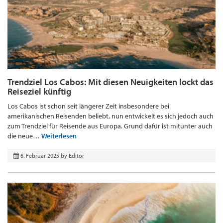
Trendziel Los Cabos: Mit diesen Neuigkeiten lockt das
Reiseziel künftig
Los Cabos ist schon seit längerer Zeit insbesondere bei
amerikanischen Reisenden beliebt, nun entwickelt es sich jedoch auch
zum Trendziel für Reisende aus Europa. Grund dafür ist mitunter auch
die neue…
Weiterlesen
6. Februar 2025
by
Editor