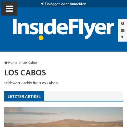
Einloggen oder Anmelden
Home
Los Cabos
LOS CABOS
Stichwort Archiv für "Los Cabos".
LETZTER ARTIKEL