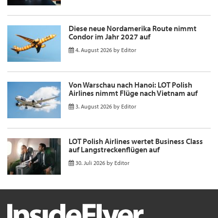
Diese neue Nordamerika Route nimmt
Condor im Jahr 2027 auf
4. August 2026
by
Editor
Von Warschau nach Hanoi: LOT Polish
Airlines nimmt Flüge nach Vietnam auf
3. August 2026
by
Editor
LOT Polish Airlines wertet Business Class
auf Langstreckenflügen auf
30. Juli 2026
by
Editor