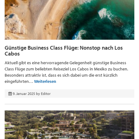
Günstige Business Class Flüge: Nonstop nach Los
Cabos
Aktuell gibt es eine hervorragende Gelegenheit günstige Business
Class Flüge zum beliebten Reiseziel Los Cabos in Mexiko zu buchen.
Besonders attraktiv ist, dass es sich dabei um die erst kürzlich
eingeführten…
Weiterlesen
9. Januar 2025
by
Editor