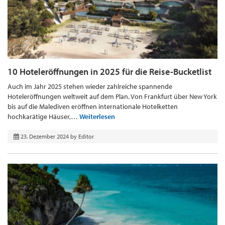
10 Hoteleröffnungen in 2025 für die Reise-Bucketlist
Auch im Jahr 2025 stehen wieder zahlreiche spannende
Hoteleröffnungen weltweit auf dem Plan. Von Frankfurt über New York
bis auf die Malediven eröffnen internationale Hotelketten
hochkarätige Häuser,…
Weiterlesen
23. Dezember 2024
by
Editor