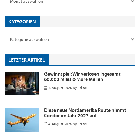
KATEGORIEN
LETZTER ARTIKEL
Gewinnspiel: Wir verlosen ingesamt
60.000 Miles & More Meilen
4. August 2026
by
Editor
Diese neue Nordamerika Route nimmt
Condor im Jahr 2027 auf
4. August 2026
by
Editor