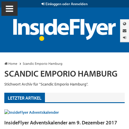
Einloggen oder Anmelden
Home
Scandic Emporio Hamburg
SCANDIC EMPORIO HAMBURG
Stichwort Archiv für "Scandic Emporio Hamburg".
LETZTER ARTIKEL
InsideFlyer Adventskalender am 9. Dezember 2017