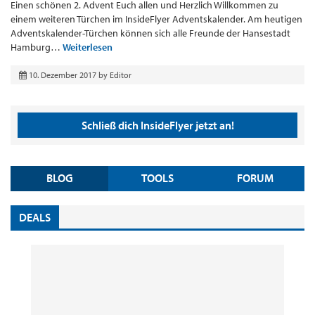
Einen schönen 2. Advent Euch allen und Herzlich Willkommen zu
einem weiteren Türchen im InsideFlyer Adventskalender. Am heutigen
Adventskalender-Türchen können sich alle Freunde der Hansestadt
Hamburg…
Weiterlesen
10. Dezember 2017
by
Editor
Schließ dich InsideFlyer jetzt an!
BLOG
TOOLS
FORUM
DEALS