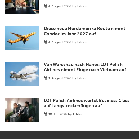
4. August 2026
by
Editor
Diese neue Nordamerika Route nimmt
Condor im Jahr 2027 auf
4. August 2026
by
Editor
Von Warschau nach Hanoi: LOT Polish
Airlines nimmt Flüge nach Vietnam auf
3. August 2026
by
Editor
LOT Polish Airlines wertet Business Class
auf Langstreckenflügen auf
30. Juli 2026
by
Editor