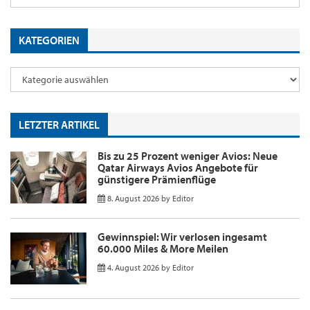
KATEGORIEN
LETZTER ARTIKEL
Bis zu 25 Prozent weniger Avios: Neue
Qatar Airways Avios Angebote für
günstigere Prämienflüge
8. August 2026
by
Editor
Gewinnspiel: Wir verlosen ingesamt
60.000 Miles & More Meilen
4. August 2026
by
Editor