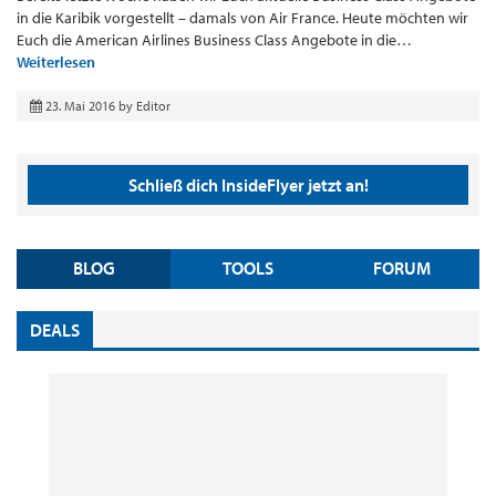
in die Karibik vorgestellt – damals von Air France. Heute möchten wir
Euch die American Airlines Business Class Angebote in die…
Weiterlesen
23. Mai 2016
by
Editor
Schließ dich InsideFlyer jetzt an!
BLOG
TOOLS
FORUM
DEALS