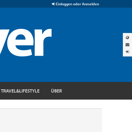
Einloggen oder Anmelden
TRAVEL&LIFESTYLE
ÜBER