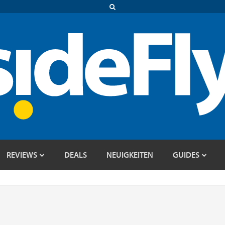
REVIEWS
DEALS
NEUIGKEITEN
GUIDES