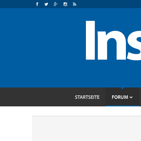
STARTSEITE
FORUM