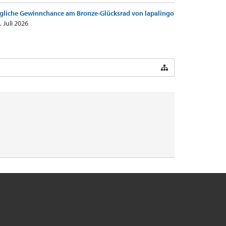
gliche Gewinnchance am Bronze-Glücksrad von lapalingo
. Juli 2026