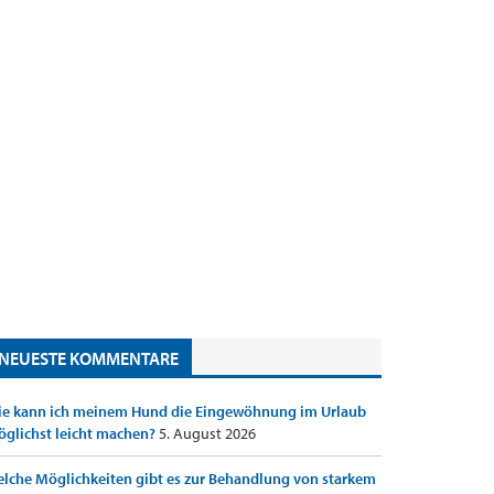
NEUESTE KOMMENTARE
e kann ich meinem Hund die Eingewöhnung im Urlaub
glichst leicht machen?
5. August 2026
lche Möglichkeiten gibt es zur Behandlung von starkem