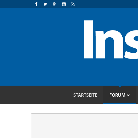
STARTSEITE
FORUM