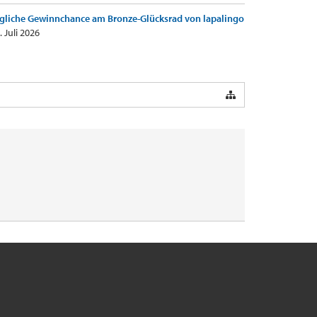
gliche Gewinnchance am Bronze-Glücksrad von lapalingo
. Juli 2026