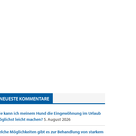
NEUESTE KOMMENTARE
e kann ich meinem Hund die Eingewöhnung im Urlaub
glichst leicht machen?
5. August 2026
lche Möglichkeiten gibt es zur Behandlung von starkem