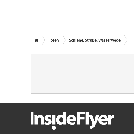
Foren
Schiene, Straße, Wasserwege