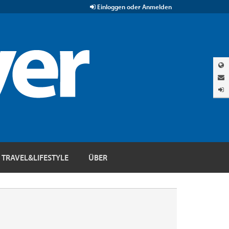
Einloggen oder Anmelden
TRAVEL&LIFESTYLE
ÜBER