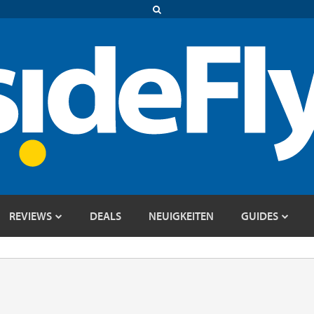
REVIEWS
DEALS
NEUIGKEITEN
GUIDES