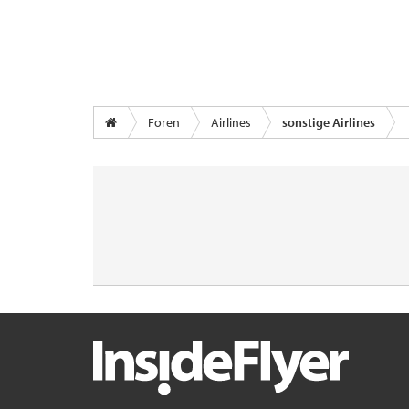
Foren
Airlines
sonstige Airlines