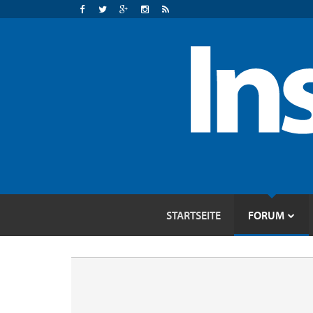
STARTSEITE
FORUM