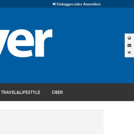
Einloggen oder Anmelden
TRAVEL&LIFESTYLE
ÜBER