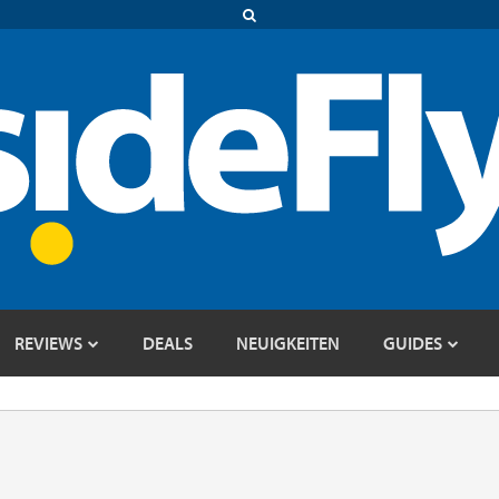
REVIEWS
DEALS
NEUIGKEITEN
GUIDES