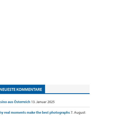
NEUESTE KOMMENTARE
sino aus Österreich
13. Januar 2025
y real moments make the best photographs
7. August