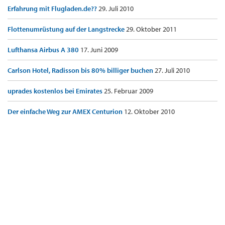
Erfahrung mit Flugladen.de??
29. Juli 2010
Flottenumrüstung auf der Langstrecke
29. Oktober 2011
Lufthansa Airbus A 380
17. Juni 2009
Carlson Hotel, Radisson bis 80% billiger buchen
27. Juli 2010
uprades kostenlos bei Emirates
25. Februar 2009
Der einfache Weg zur AMEX Centurion
12. Oktober 2010