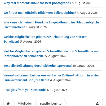
Why real moments make the best photographs
7. August 2026
Wo findet man offizielle Bilder von Belle Delphine?
7. August 2026
Wie kann ich meinem Hund die Eingewöhnung im Urlaub möglichst
leicht machen?
5. August 2026
Welche Möglichkeiten gibt es zur Behandlung von starkem
Schwitzen?
5. August 2026
Welche Möglichkeiten gibt es, Schweißhände und Schweißfüße mit
Iontophorese zu behandeln?
5. August 2026
Sexuelle Belästigung durch Sicherheitspersonal
30. Januar 2008
Worauf sollte man bei der Auswahl einer Online-Plattform in erster
Linie achten: auf Boni, die Benut
4. August 2026
Real girls from your postcode
3. August 2026
Mitglieder
seattle_burrito