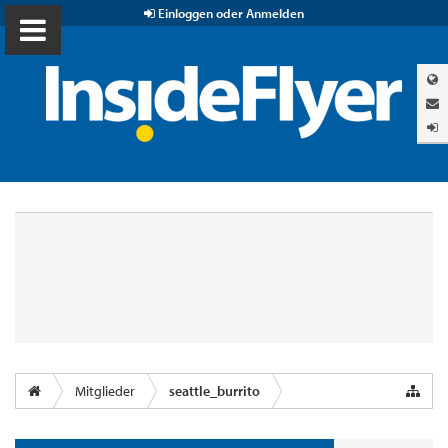
Einloggen oder Anmelden
Mitglieder
seattle_burrito