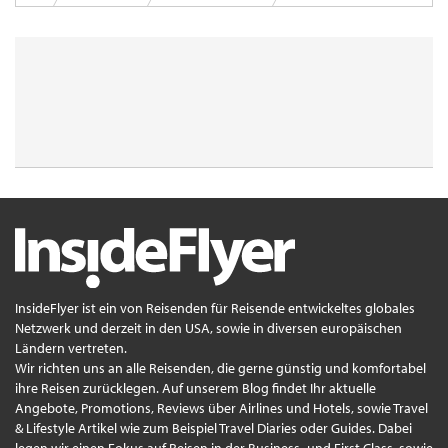
InsideFlyer ist ein von Reisenden für Reisende entwickeltes globales
Netzwerk und derzeit in den USA, sowie in diversen europäischen
Ländern vertreten.
Wir richten uns an alle Reisenden, die gerne günstig und komfortabel
ihre Reisen zurücklegen. Auf unserem Blog findet Ihr aktuelle
Angebote, Promotions, Reviews über Airlines und Hotels, sowie Travel
& Lifestyle Artikel wie zum Beispiel Travel Diaries oder Guides. Dabei