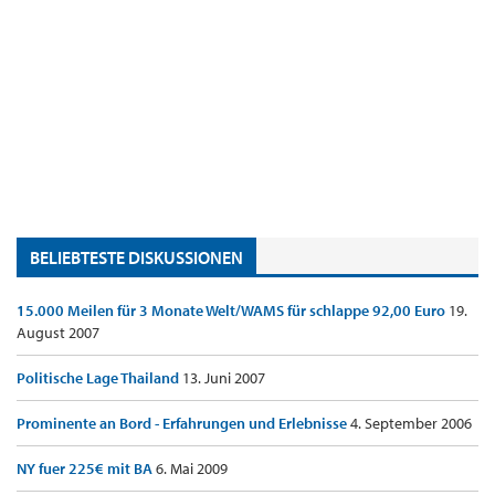
BELIEBTESTE DISKUSSIONEN
15.000 Meilen für 3 Monate Welt/WAMS für schlappe 92,00 Euro
19.
August 2007
Politische Lage Thailand
13. Juni 2007
Prominente an Bord - Erfahrungen und Erlebnisse
4. September 2006
NY fuer 225€ mit BA
6. Mai 2009