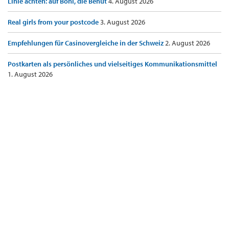
Linie achten: auf Boni, die Benut
4. August 2026
Real girls from your postcode
3. August 2026
Empfehlungen für Casinovergleiche in der Schweiz
2. August 2026
Postkarten als persönliches und vielseitiges Kommunikationsmittel
1. August 2026