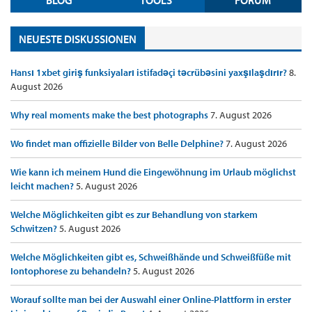
NEUESTE DISKUSSIONEN
Hansı 1xbet giriş funksiyaları istifadəçi təcrübəsini yaxşılaşdırır?
8.
August 2026
Why real moments make the best photographs
7. August 2026
Wo findet man offizielle Bilder von Belle Delphine?
7. August 2026
Wie kann ich meinem Hund die Eingewöhnung im Urlaub möglichst
leicht machen?
5. August 2026
Welche Möglichkeiten gibt es zur Behandlung von starkem
Schwitzen?
5. August 2026
Welche Möglichkeiten gibt es, Schweißhände und Schweißfüße mit
Iontophorese zu behandeln?
5. August 2026
Worauf sollte man bei der Auswahl einer Online-Plattform in erster