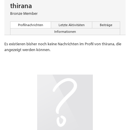
thirana
Bronze Member
Profilnachrichten
Letzte Aktivitäten
Beiträge
Informationen
Es existieren bisher noch keine Nachrichten im Profil von thirana, die
angezeigt werden können.