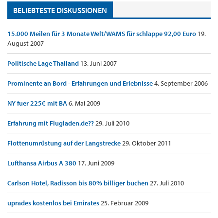
BELIEBTESTE DISKUSSIONEN
15.000 Meilen für 3 Monate Welt/WAMS für schlappe 92,00 Euro
19.
August 2007
Politische Lage Thailand
13. Juni 2007
Prominente an Bord - Erfahrungen und Erlebnisse
4. September 2006
NY fuer 225€ mit BA
6. Mai 2009
Erfahrung mit Flugladen.de??
29. Juli 2010
Flottenumrüstung auf der Langstrecke
29. Oktober 2011
Lufthansa Airbus A 380
17. Juni 2009
Carlson Hotel, Radisson bis 80% billiger buchen
27. Juli 2010
uprades kostenlos bei Emirates
25. Februar 2009