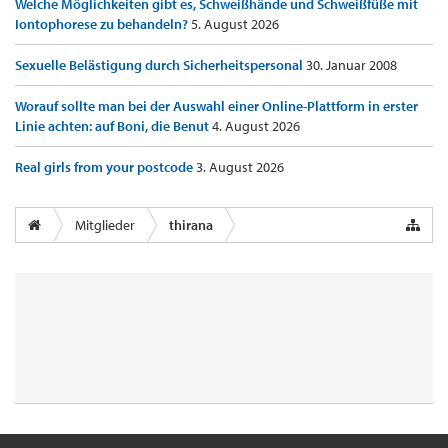
Welche Möglichkeiten gibt es, Schweißhände und Schweißfüße mit
Iontophorese zu behandeln?
5. August 2026
Sexuelle Belästigung durch Sicherheitspersonal
30. Januar 2008
Worauf sollte man bei der Auswahl einer Online-Plattform in erster
Linie achten: auf Boni, die Benut
4. August 2026
Real girls from your postcode
3. August 2026
Mitglieder
thirana