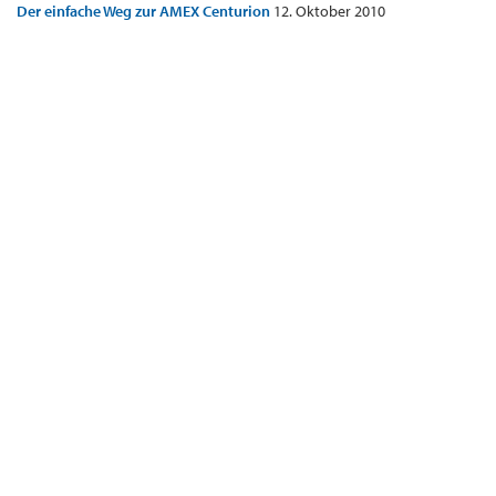
Der einfache Weg zur AMEX Centurion
12. Oktober 2010