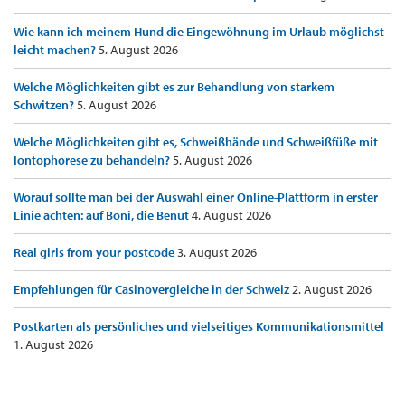
Wie kann ich meinem Hund die Eingewöhnung im Urlaub möglichst
leicht machen?
5. August 2026
Welche Möglichkeiten gibt es zur Behandlung von starkem
Schwitzen?
5. August 2026
Welche Möglichkeiten gibt es, Schweißhände und Schweißfüße mit
Iontophorese zu behandeln?
5. August 2026
Worauf sollte man bei der Auswahl einer Online-Plattform in erster
Linie achten: auf Boni, die Benut
4. August 2026
Real girls from your postcode
3. August 2026
Empfehlungen für Casinovergleiche in der Schweiz
2. August 2026
Postkarten als persönliches und vielseitiges Kommunikationsmittel
1. August 2026