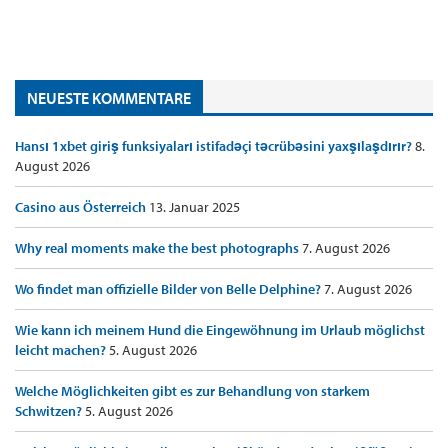
NEUESTE KOMMENTARE
Hansı 1xbet giriş funksiyaları istifadəçi təcrübəsini yaxşılaşdırır?
8.
August 2026
Casino aus Österreich
13. Januar 2025
Why real moments make the best photographs
7. August 2026
Wo findet man offizielle Bilder von Belle Delphine?
7. August 2026
Wie kann ich meinem Hund die Eingewöhnung im Urlaub möglichst
leicht machen?
5. August 2026
Welche Möglichkeiten gibt es zur Behandlung von starkem
Schwitzen?
5. August 2026