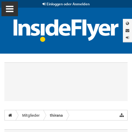
Einloggen oder Anmelden
Mitglieder
thirana