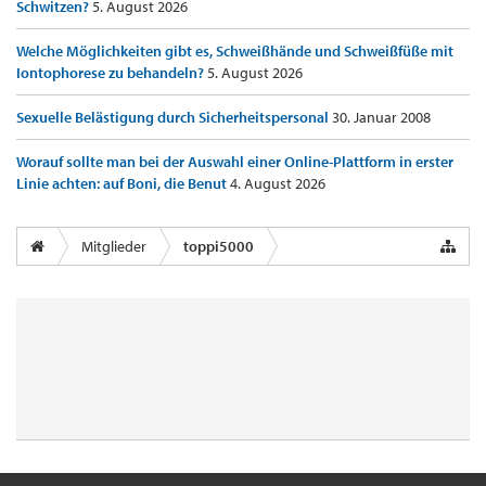
Schwitzen?
5. August 2026
Welche Möglichkeiten gibt es, Schweißhände und Schweißfüße mit
Iontophorese zu behandeln?
5. August 2026
Sexuelle Belästigung durch Sicherheitspersonal
30. Januar 2008
Worauf sollte man bei der Auswahl einer Online-Plattform in erster
Linie achten: auf Boni, die Benut
4. August 2026
Mitglieder
toppi5000