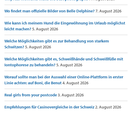
Wo findet man offizielle Bilder von Belle Delphine?
7. August 2026
Wie kann ich meinem Hund die Eingewöhnung im Urlaub möglichst
leicht machen?
5. August 2026
Welche Möglichkeiten gibt es zur Behandlung von starkem
Schwitzen?
5. August 2026
Welche Möglichkeiten gibt es, Schweißhände und Schweißfüße mit
Iontophorese zu behandeln?
5. August 2026
Worauf sollte man bei der Auswahl einer Online-Plattform in erster
Linie achten: auf Boni, die Benut
4. August 2026
Real girls from your postcode
3. August 2026
Empfehlungen für Casinovergleiche in der Schweiz
2. August 2026