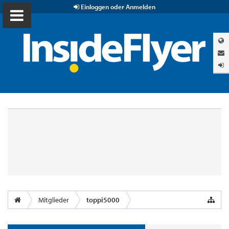
Einloggen oder Anmelden
Mitglieder
toppi5000