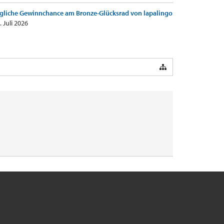
gliche Gewinnchance am Bronze-Glücksrad von lapalingo
. Juli 2026