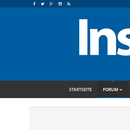
STARTSEITE
FORUM