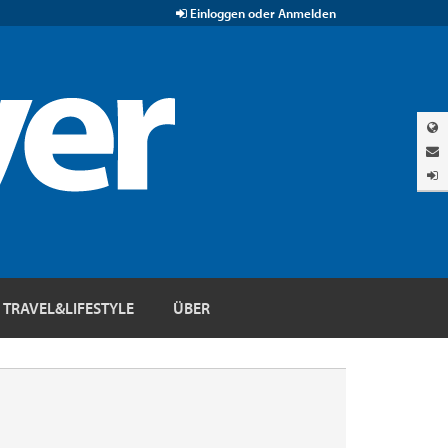
Einloggen oder Anmelden
TRAVEL&LIFESTYLE
ÜBER