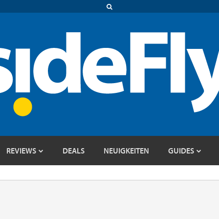
REVIEWS
DEALS
NEUIGKEITEN
GUIDES