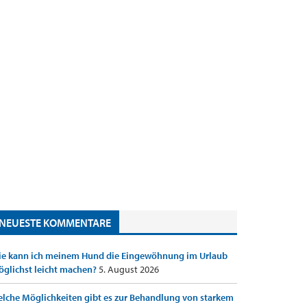
NEUESTE KOMMENTARE
e kann ich meinem Hund die Eingewöhnung im Urlaub
glichst leicht machen?
5. August 2026
lche Möglichkeiten gibt es zur Behandlung von starkem