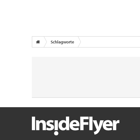
Schlagworte