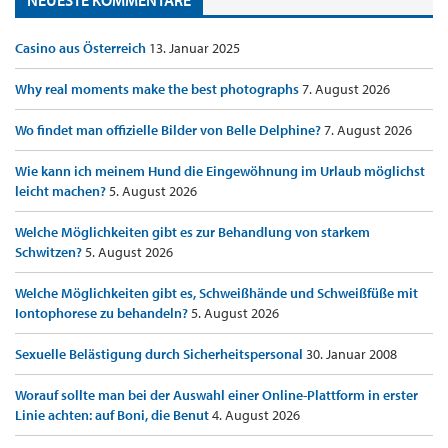
Casino aus Österreich
13. Januar 2025
Why real moments make the best photographs
7. August 2026
Wo findet man offizielle Bilder von Belle Delphine?
7. August 2026
Wie kann ich meinem Hund die Eingewöhnung im Urlaub möglichst
leicht machen?
5. August 2026
Welche Möglichkeiten gibt es zur Behandlung von starkem
Schwitzen?
5. August 2026
Welche Möglichkeiten gibt es, Schweißhände und Schweißfüße mit
Iontophorese zu behandeln?
5. August 2026
Sexuelle Belästigung durch Sicherheitspersonal
30. Januar 2008
Worauf sollte man bei der Auswahl einer Online-Plattform in erster
Linie achten: auf Boni, die Benut
4. August 2026