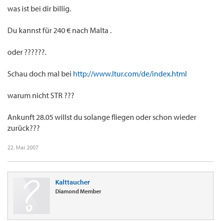
was ist bei dir billig.
Du kannst für 240 € nach Malta .
oder ??????.
Schau doch mal bei
http://www.ltur.com/de/index.html
warum nicht STR ???
Ankunft 28.05 willst du solange fliegen oder schon wieder
zurück???
22. Mai 2007
Kalttaucher
Diamond Member