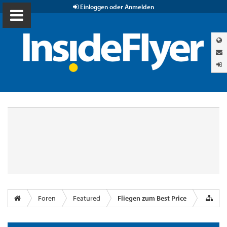
Einloggen oder Anmelden
Foren
Featured
Fliegen zum Best Price