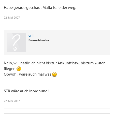
Habe gerade geschaut Malta ist leider weg.
22. Mai 2007
er-li
Bronze Member
Nein, will natürlich nicht bis zur Ankunft bzw. bis zum 28sten
fliegen
Obwohl, wäre auch mal was
STR wäre auch inordnung !
22. Mai 2007