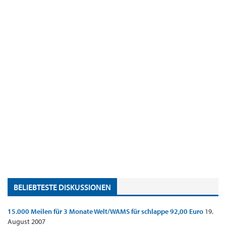
BELIEBTESTE DISKUSSIONEN
15.000 Meilen für 3 Monate Welt/WAMS für schlappe 92,00 Euro
19.
August 2007