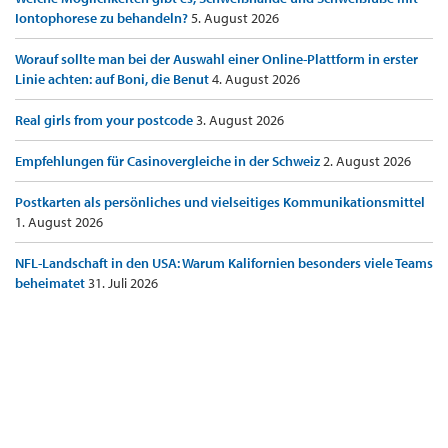
Iontophorese zu behandeln?
5. August 2026
Worauf sollte man bei der Auswahl einer Online-Plattform in erster
Linie achten: auf Boni, die Benut
4. August 2026
Real girls from your postcode
3. August 2026
Empfehlungen für Casinovergleiche in der Schweiz
2. August 2026
Postkarten als persönliches und vielseitiges Kommunikationsmittel
1. August 2026
NFL-Landschaft in den USA: Warum Kalifornien besonders viele Teams
beheimatet
31. Juli 2026