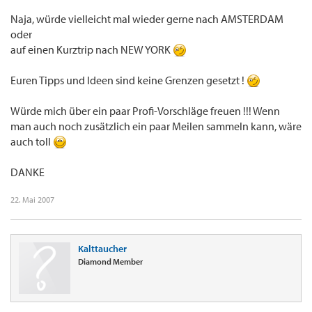
Naja, würde vielleicht mal wieder gerne nach AMSTERDAM
oder
auf einen Kurztrip nach NEW YORK
Euren Tipps und Ideen sind keine Grenzen gesetzt !
Würde mich über ein paar Profi-Vorschläge freuen !!! Wenn
man auch noch zusätzlich ein paar Meilen sammeln kann, wäre
auch toll
DANKE
22. Mai 2007
Kalttaucher
Diamond Member