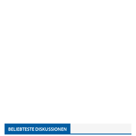
BELIEBTESTE DISKUSSIONEN