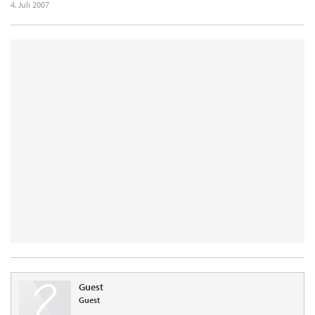
4. Juli 2007
Guest
Guest