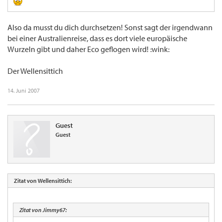
Also da musst du dich durchsetzen! Sonst sagt der irgendwann
bei einer Australienreise, dass es dort viele europäische
Wurzeln gibt und daher Eco geflogen wird! :wink:
Der Wellensittich
14. Juni 2007
Guest
Guest
Zitat von Wellensittich:
Zitat von Jimmy67: