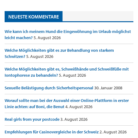
NEUESTE KOMMENTARE
Wie kann ich meinem Hund die Eingewöhnung im Urlaub möglichst
leicht machen?
5. August 2026
Welche Möglichkeiten gibt es zur Behandlung von starkem
Schwitzen?
5. August 2026
Welche Möglichkeiten gibt es, Schweißhände und Schweißfüße mit
Iontophorese zu behandeln?
5. August 2026
Sexuelle Belästigung durch Sicherheitspersonal
30. Januar 2008
Worauf sollte man bei der Auswahl einer Online-Plattform in erster
Linie achten: auf Boni, die Benut
4. August 2026
Real girls from your postcode
3. August 2026
Empfehlungen für Casinovergleiche in der Schweiz
2. August 2026