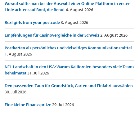
Worauf sollte man bei der Auswahl einer Online-Plattform in erster
Linie achten: auf Boni, die Benut
4. August 2026
Real girls from your postcode
3. August 2026
Empfehlungen für Casinovergleiche in der Schweiz
2. August 2026
Postkarten als persönliches und vielseitiges Kommunikationsmittel
1. August 2026
NFL-Landschaft in den USA: Warum Kalifornien besonders viele Teams
beheimatet
31. Juli 2026
Den passenden Zaun für Grundstück, Garten und Einfahrt auswählen
30. Juli 2026
Eine kleine Finanzspritze
29. Juli 2026