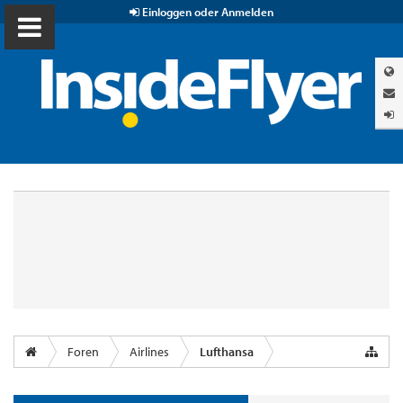
Einloggen oder Anmelden
Foren
Airlines
Lufthansa