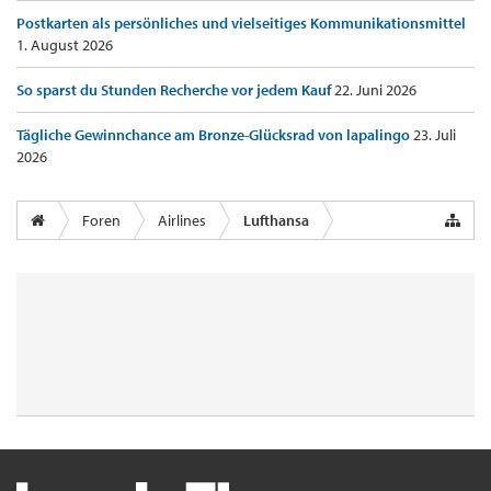
Postkarten als persönliches und vielseitiges Kommunikationsmittel
1. August 2026
So sparst du Stunden Recherche vor jedem Kauf
22. Juni 2026
Tägliche Gewinnchance am Bronze-Glücksrad von lapalingo
23. Juli
2026
Foren
Airlines
Lufthansa