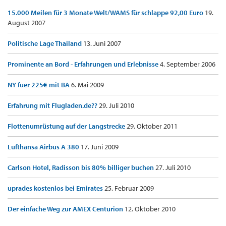
15.000 Meilen für 3 Monate Welt/WAMS für schlappe 92,00 Euro
19.
August 2007
Politische Lage Thailand
13. Juni 2007
Prominente an Bord - Erfahrungen und Erlebnisse
4. September 2006
NY fuer 225€ mit BA
6. Mai 2009
Erfahrung mit Flugladen.de??
29. Juli 2010
Flottenumrüstung auf der Langstrecke
29. Oktober 2011
Lufthansa Airbus A 380
17. Juni 2009
Carlson Hotel, Radisson bis 80% billiger buchen
27. Juli 2010
uprades kostenlos bei Emirates
25. Februar 2009
Der einfache Weg zur AMEX Centurion
12. Oktober 2010