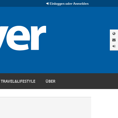
Einloggen oder Anmelden
TRAVEL&LIFESTYLE
ÜBER