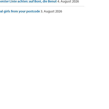
 erster Linie achten: auf Boni, die Benut
4. August 2026
al girls from your postcode
3. August 2026