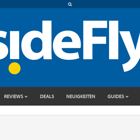
REVIEWS
DEALS
NEUIGKEITEN
GUIDES