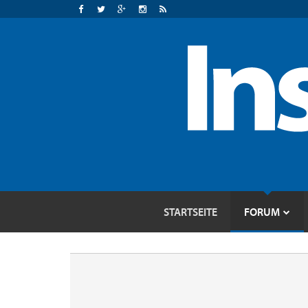
STARTSEITE
FORUM