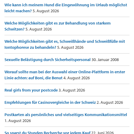
Wie kann ich meinem Hund die Eingewöhnung im Urlaub möglichst
leicht machen?
5. August 2026
Welche Möglichkeiten gibt es zur Behandlung von starkem
Schwitzen?
5. August 2026
Welche Möglichkeiten gibt es, Schweißhände und Schweißfüße mit
Iontophorese zu behandeln?
5. August 2026
Sexuelle Belästigung durch Sicherheitspersonal
30. Januar 2008
Worauf sollte man bei der Auswahl einer Online-Plattform in erster
Linie achten: auf Boni, die Benut
4. August 2026
Real girls from your postcode
3. August 2026
Empfehlungen für Casinovergleiche in der Schweiz
2. August 2026
Postkarten als persönliches und vielseitiges Kommunikationsmittel
1. August 2026
So sparst du Stunden Recherche vor jedem Kauf
22. Juni 2026