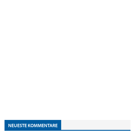
NEUESTE KOMMENTARE