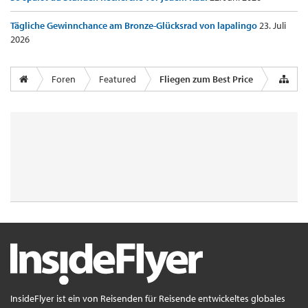
Tägliche Gewinnchance am Bronze-Glücksrad von lapalingo
23. Juli
2026
Foren
Featured
Fliegen zum Best Price
InsideFlyer ist ein von Reisenden für Reisende entwickeltes globales