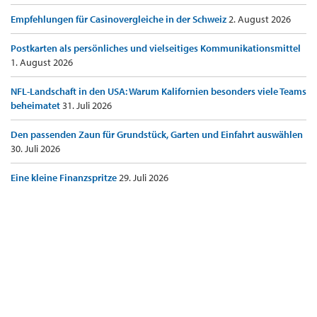
Empfehlungen für Casinovergleiche in der Schweiz
2. August 2026
Postkarten als persönliches und vielseitiges Kommunikationsmittel
1. August 2026
NFL-Landschaft in den USA: Warum Kalifornien besonders viele Teams
beheimatet
31. Juli 2026
Den passenden Zaun für Grundstück, Garten und Einfahrt auswählen
30. Juli 2026
Eine kleine Finanzspritze
29. Juli 2026