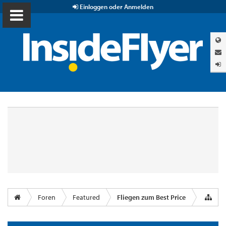
Einloggen oder Anmelden
Foren
Featured
Fliegen zum Best Price