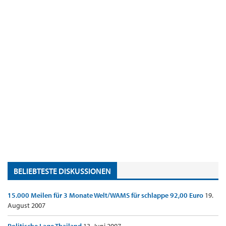
BELIEBTESTE DISKUSSIONEN
15.000 Meilen für 3 Monate Welt/WAMS für schlappe 92,00 Euro
19.
August 2007