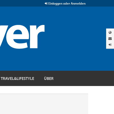
Einloggen oder Anmelden
TRAVEL&LIFESTYLE
ÜBER