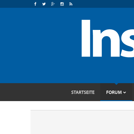
STARTSEITE
FORUM