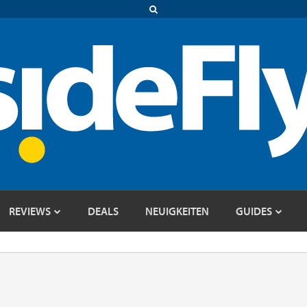
REVIEWS
DEALS
NEUIGKEITEN
GUIDES