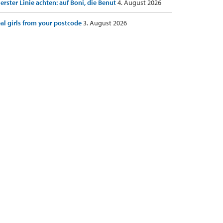
 erster Linie achten: auf Boni, die Benut
4. August 2026
al girls from your postcode
3. August 2026