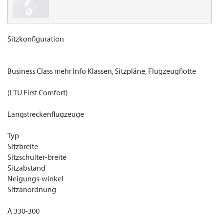
Sitzkonfiguration
Business Class mehr Info Klassen, Sitzpläne, Flugzeugflotte
(LTU First Comfort)
Langstreckenflugzeuge
Typ
Sitzbreite
Sitzschulter-breite
Sitzabstand
Neigungs-winkel
Sitzanordnung
A 330-300