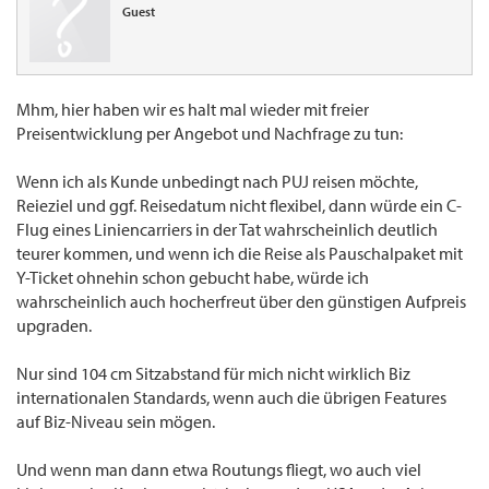
Guest
Mhm, hier haben wir es halt mal wieder mit freier
Preisentwicklung per Angebot und Nachfrage zu tun:
Wenn ich als Kunde unbedingt nach PUJ reisen möchte,
Reieziel und ggf. Reisedatum nicht flexibel, dann würde ein C-
Flug eines Liniencarriers in der Tat wahrscheinlich deutlich
teurer kommen, und wenn ich die Reise als Pauschalpaket mit
Y-Ticket ohnehin schon gebucht habe, würde ich
wahrscheinlich auch hocherfreut über den günstigen Aufpreis
upgraden.
Nur sind 104 cm Sitzabstand für mich nicht wirklich Biz
internationalen Standards, wenn auch die übrigen Features
auf Biz-Niveau sein mögen.
Und wenn man dann etwa Routungs fliegt, wo auch viel