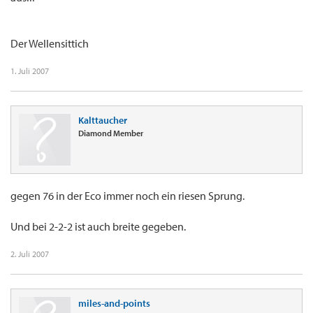
Der Wellensittich
1. Juli 2007
Kalttaucher
Diamond Member
gegen 76 in der Eco immer noch ein riesen Sprung.
Und bei 2-2-2 ist auch breite gegeben.
2. Juli 2007
miles-and-points