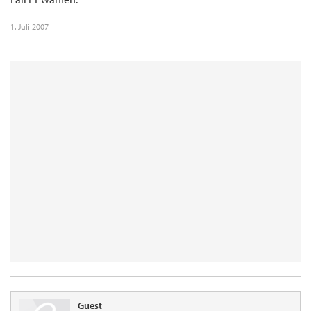
1. Juli 2007
Guest