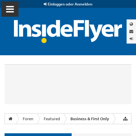
Einloggen oder Anmelden
Foren
Featured
Business & First Only