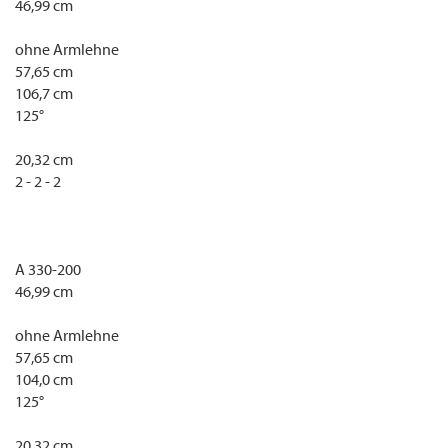
46,99 cm
ohne Armlehne
57,65 cm
106,7 cm
125°
20,32 cm
2 - 2 - 2
A 330-200
46,99 cm
ohne Armlehne
57,65 cm
104,0 cm
125°
20,32 cm