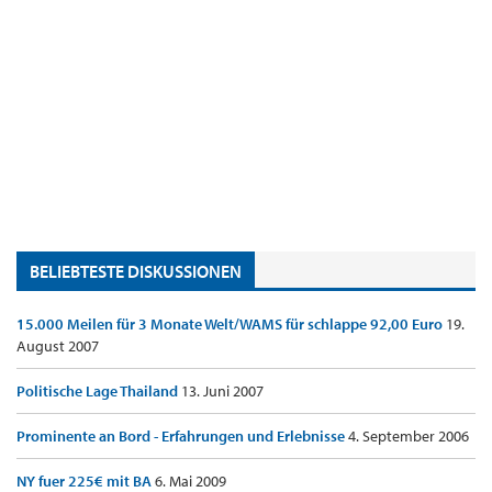
BELIEBTESTE DISKUSSIONEN
15.000 Meilen für 3 Monate Welt/WAMS für schlappe 92,00 Euro
19.
August 2007
Politische Lage Thailand
13. Juni 2007
Prominente an Bord - Erfahrungen und Erlebnisse
4. September 2006
NY fuer 225€ mit BA
6. Mai 2009