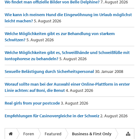
Wo findet man offizielle Bilder von Belle Delphine?
7. August 2026
Wie kann ich meinem Hund die Eingewöhnung im Urlaub möglichst
leicht machen?
5. August 2026
Welche Möglichkeiten gibt es zur Behandlung von starkem
Schwitzen?
5. August 2026
Welche Möglichkeiten gibt es, Schweißhände und Schweißfüße mit
Iontophorese zu behandeln?
5. August 2026
Sexuelle Belästigung durch Sicherheitspersonal
30. Januar 2008
Worauf sollte man bei der Auswahl einer Online-Plattform in erster
Linie achten: auf Boni, die Benut
4. August 2026
Real girls from your postcode
3. August 2026
Empfehlungen für Casinovergleiche in der Schweiz
2. August 2026
Foren
Featured
Business & First Only