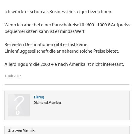
Ich würde es schon als Business einsteiger bezeichnen.
Wenn ich aber bei einer Pauschalreise für 600 - 1000 € Aufpreiss
bequemer sitzen kann ist es mir das Wert.
Bei vielen Destinationen gibt es fast keine
Linienfluggesellschaft die annähernd solche Preise bietet.
Allerdings um die 2000 + € nach Amerika ist nicht Interesant.
1. Juli 2007
Tirreg
Diamond Member
Zitat von Mennix: