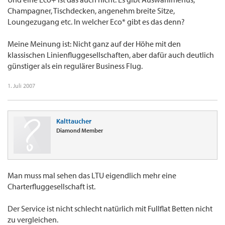
Champagner, Tischdecken, angenehm breite Sitze,
Loungezugang etc. In welcher Eco* gibt es das denn?
Meine Meinung ist: Nicht ganz auf der Höhe mit den
klassischen Linienfluggesellschaften, aber dafür auch deutlich
günstiger als ein regulärer Business Flug.
1. Juli 2007
Kalttaucher
Diamond Member
Man muss mal sehen das LTU eigendlich mehr eine
Charterfluggesellschaft ist.
Der Service ist nicht schlecht natürlich mit Fullflat Betten nicht
zu vergleichen.