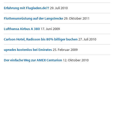
Erfahrung mit Flugladen.de??
29. Juli 2010
Flottenumrüstung auf der Langstrecke
29. Oktober 2011
Lufthansa Airbus A 380
17. Juni 2009
Carlson Hotel, Radisson bis 80% billiger buchen
27. Juli 2010
uprades kostenlos bei Emirates
25. Februar 2009
Der einfache Weg zur AMEX Centurion
12. Oktober 2010