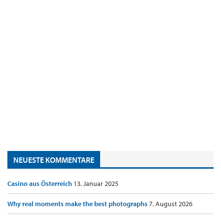
NEUESTE KOMMENTARE
Casino aus Österreich
13. Januar 2025
Why real moments make the best photographs
7. August 2026