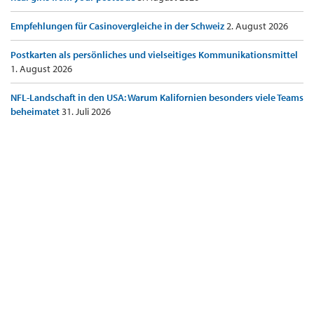
Empfehlungen für Casinovergleiche in der Schweiz
2. August 2026
Postkarten als persönliches und vielseitiges Kommunikationsmittel
1. August 2026
NFL-Landschaft in den USA: Warum Kalifornien besonders viele Teams
beheimatet
31. Juli 2026