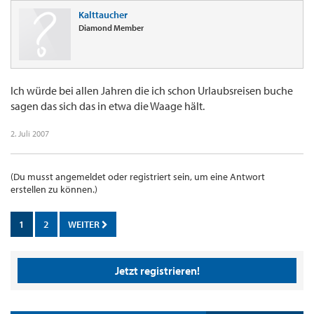
Kalttaucher
Diamond Member
Ich würde bei allen Jahren die ich schon Urlaubsreisen buche
sagen das sich das in etwa die Waage hält.
2. Juli 2007
(Du musst angemeldet oder registriert sein, um eine Antwort
erstellen zu können.)
1
2
WEITER
Jetzt registrieren!