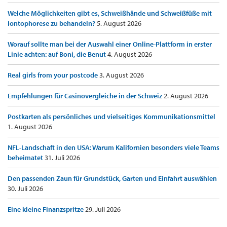
Welche Möglichkeiten gibt es, Schweißhände und Schweißfüße mit
Iontophorese zu behandeln?
5. August 2026
Worauf sollte man bei der Auswahl einer Online-Plattform in erster
Linie achten: auf Boni, die Benut
4. August 2026
Real girls from your postcode
3. August 2026
Empfehlungen für Casinovergleiche in der Schweiz
2. August 2026
Postkarten als persönliches und vielseitiges Kommunikationsmittel
1. August 2026
NFL-Landschaft in den USA: Warum Kalifornien besonders viele Teams
beheimatet
31. Juli 2026
Den passenden Zaun für Grundstück, Garten und Einfahrt auswählen
30. Juli 2026
Eine kleine Finanzspritze
29. Juli 2026