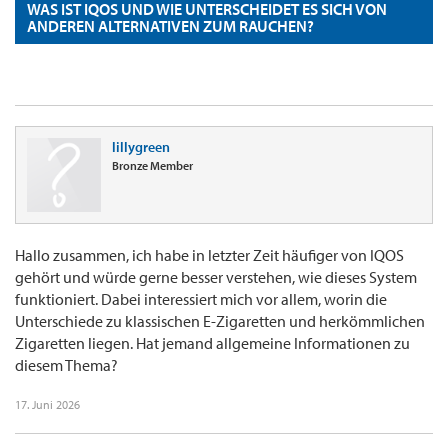
WAS IST IQOS UND WIE UNTERSCHEIDET ES SICH VON
ANDEREN ALTERNATIVEN ZUM RAUCHEN?
lillygreen
Bronze Member
Hallo zusammen, ich habe in letzter Zeit häufiger von IQOS
gehört und würde gerne besser verstehen, wie dieses System
funktioniert. Dabei interessiert mich vor allem, worin die
Unterschiede zu klassischen E-Zigaretten und herkömmlichen
Zigaretten liegen. Hat jemand allgemeine Informationen zu
diesem Thema?
17. Juni 2026