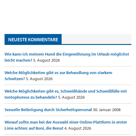
NEUESTE KOMMENTARE
Wie kann ich meinem Hund die Eingewöhnung im Urlaub möglichst
leicht machen?
5. August 2026
Welche Möglichkeiten gibt es zur Behandlung von starkem
Schwitzen?
5. August 2026
Welche Möglichkeiten gibt es, Schweißhände und Schweißfüße mit
Iontophorese zu behandeln?
5. August 2026
Sexuelle Belästigung durch Sicherheitspersonal
30. Januar 2008
Worauf sollte man bei der Auswahl einer Online-Plattform in erster
Linie achten: auf Boni, die Benut
4. August 2026