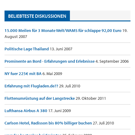
BELIEBTESTE DISKUSSIONEN
15.000 Meilen für 3 Monate Welt/WAMS für schlappe 92,00 Euro
19.
August 2007
Politische Lage Thailand
13. Juni 2007
Prominente an Bord - Erfahrungen und Erlebnisse
4. September 2006
NY fuer 225€ mit BA
6. Mai 2009
Erfahrung mit Flugladen.de??
29. Juli 2010
Flottenumrüstung auf der Langstrecke
29. Oktober 2011
Lufthansa Airbus A 380
17. Juni 2009
Carlson Hotel, Radisson bis 80% billiger buchen
27. Juli 2010