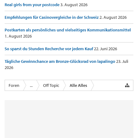
Real girls from your postcode
3. August 2026
Empfehlungen für Casinovergleiche in der Schweiz
2. August 2026
Postkarten als persönliches und vielseitiges Kommunikationsmittel
1. August 2026
So sparst du Stunden Recherche vor jedem Kauf
22. Juni 2026
Tägliche Gewinnchance am Bronze-Glücksrad von lapalingo
23. Juli
2026
Foren
...
Off Topic
Alle Alles