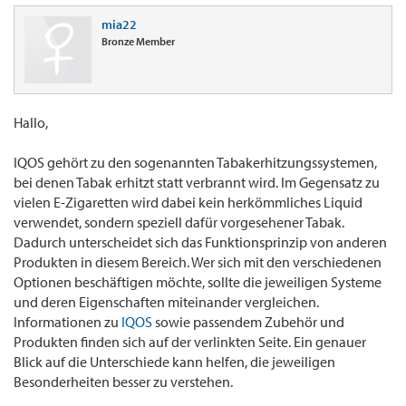
mia22
Bronze Member
Hallo,
IQOS gehört zu den sogenannten Tabakerhitzungssystemen,
bei denen Tabak erhitzt statt verbrannt wird. Im Gegensatz zu
vielen E-Zigaretten wird dabei kein herkömmliches Liquid
verwendet, sondern speziell dafür vorgesehener Tabak.
Dadurch unterscheidet sich das Funktionsprinzip von anderen
Produkten in diesem Bereich. Wer sich mit den verschiedenen
Optionen beschäftigen möchte, sollte die jeweiligen Systeme
und deren Eigenschaften miteinander vergleichen.
Informationen zu
IQOS
sowie passendem Zubehör und
Produkten finden sich auf der verlinkten Seite. Ein genauer
Blick auf die Unterschiede kann helfen, die jeweiligen
Besonderheiten besser zu verstehen.