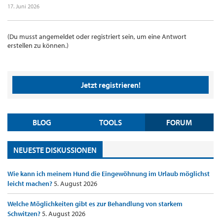
17. Juni 2026
(Du musst angemeldet oder registriert sein, um eine Antwort
erstellen zu können.)
Jetzt registrieren!
BLOG
TOOLS
FORUM
NEUESTE DISKUSSIONEN
Wie kann ich meinem Hund die Eingewöhnung im Urlaub möglichst
leicht machen?
5. August 2026
Welche Möglichkeiten gibt es zur Behandlung von starkem
Schwitzen?
5. August 2026