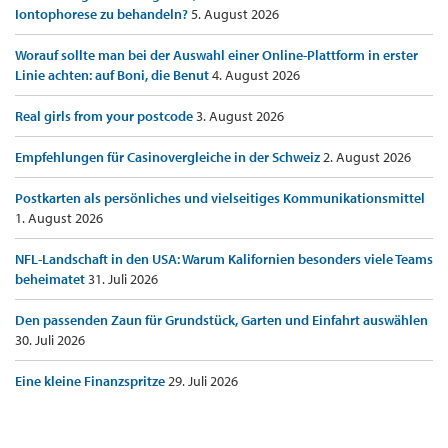
Iontophorese zu behandeln?
5. August 2026
Worauf sollte man bei der Auswahl einer Online-Plattform in erster
Linie achten: auf Boni, die Benut
4. August 2026
Real girls from your postcode
3. August 2026
Empfehlungen für Casinovergleiche in der Schweiz
2. August 2026
Postkarten als persönliches und vielseitiges Kommunikationsmittel
1. August 2026
NFL-Landschaft in den USA: Warum Kalifornien besonders viele Teams
beheimatet
31. Juli 2026
Den passenden Zaun für Grundstück, Garten und Einfahrt auswählen
30. Juli 2026
Eine kleine Finanzspritze
29. Juli 2026