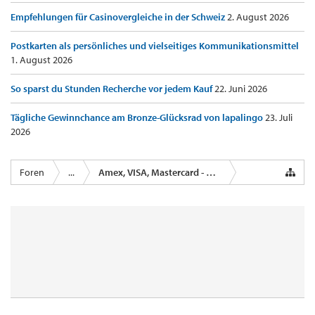
Empfehlungen für Casinovergleiche in der Schweiz
2. August 2026
Postkarten als persönliches und vielseitiges Kommunikationsmittel
1. August 2026
So sparst du Stunden Recherche vor jedem Kauf
22. Juni 2026
Tägliche Gewinnchance am Bronze-Glücksrad von lapalingo
23. Juli
2026
Foren
...
Amex, VISA, Mastercard - Kreditkartenanbieter