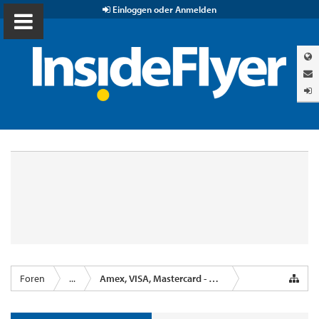
Einloggen oder Anmelden
Foren
...
Amex, VISA, Mastercard - Kreditkartenanbieter