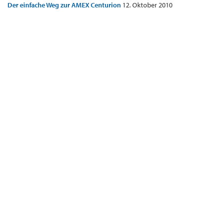
Der einfache Weg zur AMEX Centurion
12. Oktober 2010