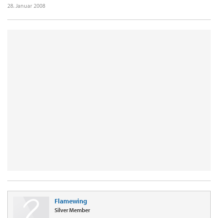
28. Januar 2008
Flamewing
Silver Member