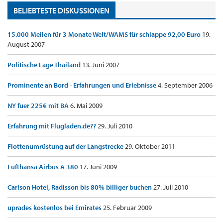
BELIEBTESTE DISKUSSIONEN
15.000 Meilen für 3 Monate Welt/WAMS für schlappe 92,00 Euro
19.
August 2007
Politische Lage Thailand
13. Juni 2007
Prominente an Bord - Erfahrungen und Erlebnisse
4. September 2006
NY fuer 225€ mit BA
6. Mai 2009
Erfahrung mit Flugladen.de??
29. Juli 2010
Flottenumrüstung auf der Langstrecke
29. Oktober 2011
Lufthansa Airbus A 380
17. Juni 2009
Carlson Hotel, Radisson bis 80% billiger buchen
27. Juli 2010
uprades kostenlos bei Emirates
25. Februar 2009