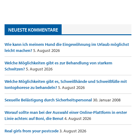
NEUESTE KOMMENTARE
Wie kann ich meinem Hund die Eingewöhnung im Urlaub möglichst
leicht machen?
5. August 2026
Welche Möglichkeiten gibt es zur Behandlung von starkem
Schwitzen?
5. August 2026
Welche Möglichkeiten gibt es, Schweißhände und Schweißfüße mit
Iontophorese zu behandeln?
5. August 2026
Sexuelle Belästigung durch Sicherheitspersonal
30. Januar 2008
Worauf sollte man bei der Auswahl einer Online-Plattform in erster
Linie achten: auf Boni, die Benut
4. August 2026
Real girls from your postcode
3. August 2026