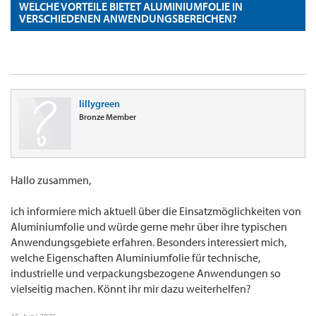
WELCHE VORTEILE BIETET ALUMINIUMFOLIE IN
VERSCHIEDENEN ANWENDUNGSBEREICHEN?
lillygreen
Bronze Member
Hallo zusammen,
ich informiere mich aktuell über die Einsatzmöglichkeiten von
Aluminiumfolie und würde gerne mehr über ihre typischen
Anwendungsgebiete erfahren. Besonders interessiert mich,
welche Eigenschaften Aluminiumfolie für technische,
industrielle und verpackungsbezogene Anwendungen so
vielseitig machen. Könnt ihr mir dazu weiterhelfen?