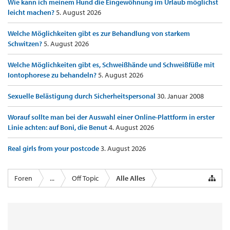
Wie kann ich meinem Hund die Eingewöhnung im Urlaub möglichst
leicht machen?
5. August 2026
Welche Möglichkeiten gibt es zur Behandlung von starkem
Schwitzen?
5. August 2026
Welche Möglichkeiten gibt es, Schweißhände und Schweißfüße mit
Iontophorese zu behandeln?
5. August 2026
Sexuelle Belästigung durch Sicherheitspersonal
30. Januar 2008
Worauf sollte man bei der Auswahl einer Online-Plattform in erster
Linie achten: auf Boni, die Benut
4. August 2026
Real girls from your postcode
3. August 2026
Foren
...
Off Topic
Alle Alles