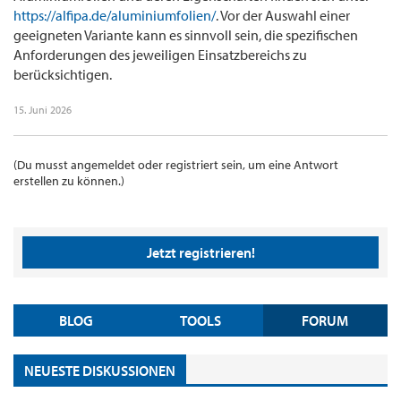
https://alfipa.de/aluminiumfolien/
. Vor der Auswahl einer
geeigneten Variante kann es sinnvoll sein, die spezifischen
Anforderungen des jeweiligen Einsatzbereichs zu
berücksichtigen.
15. Juni 2026
(Du musst angemeldet oder registriert sein, um eine Antwort
erstellen zu können.)
Jetzt registrieren!
BLOG
TOOLS
FORUM
NEUESTE DISKUSSIONEN