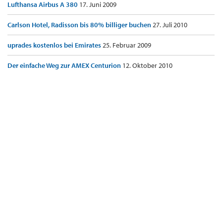
Lufthansa Airbus A 380
17. Juni 2009
Carlson Hotel, Radisson bis 80% billiger buchen
27. Juli 2010
uprades kostenlos bei Emirates
25. Februar 2009
Der einfache Weg zur AMEX Centurion
12. Oktober 2010