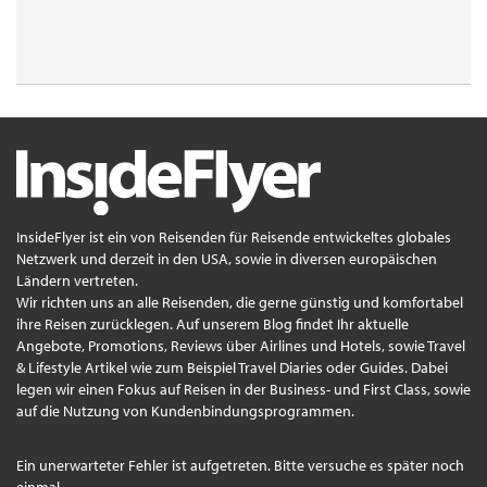
InsideFlyer ist ein von Reisenden für Reisende entwickeltes globales
Netzwerk und derzeit in den USA, sowie in diversen europäischen
Ländern vertreten.
Wir richten uns an alle Reisenden, die gerne günstig und komfortabel
ihre Reisen zurücklegen. Auf unserem Blog findet Ihr aktuelle
Angebote, Promotions, Reviews über Airlines und Hotels, sowie Travel
& Lifestyle Artikel wie zum Beispiel Travel Diaries oder Guides. Dabei
legen wir einen Fokus auf Reisen in der Business- und First Class, sowie
auf die Nutzung von Kundenbindungsprogrammen.
Ein unerwarteter Fehler ist aufgetreten. Bitte versuche es später noch