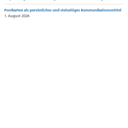
Postkarten als persönliches und vielseitiges Kommunikationsmittel
1. August 2026