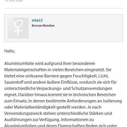
15. Juni 2026
mia22
Bronze Member
Hallo,
Aluminiumfolie wird aufgrund ihrer besonderen
Materialeigenschaften in vielen Bereichen eingesetzt. Sie
bietet eine wirksame Barriere gegen Feuchtigkeit, Licht,
Sauerstoff und andere äußere Einflüsse, wodurch sie sich für
unterschiedliche Verpackungs- und Schutzanwendungen
eignet. Darüber hinaus kommt sie in technischen Bereichen
zum Einsatz, in denen bestimmte Anforderungen an Isolierung
oder Materialbeständigkeit gestellt werden. Je nach
Verwendungszweck stehen unterschiedliche Stärken und
Ausführungen zur Verfügung. Informationen zu
Aluminiumfolien und deren Eigenschaften finden sich unter