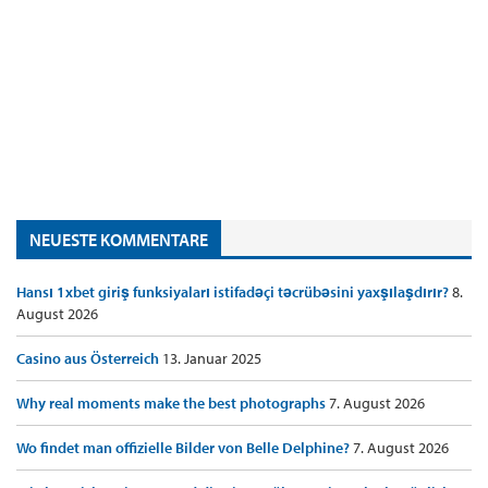
NEUESTE KOMMENTARE
Hansı 1xbet giriş funksiyaları istifadəçi təcrübəsini yaxşılaşdırır?
8.
August 2026
Casino aus Österreich
13. Januar 2025
Why real moments make the best photographs
7. August 2026
Wo findet man offizielle Bilder von Belle Delphine?
7. August 2026