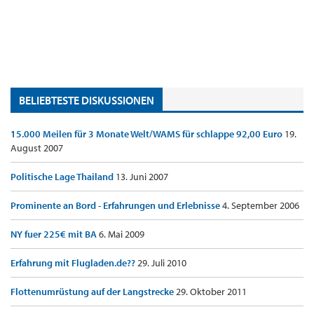
BELIEBTESTE DISKUSSIONEN
15.000 Meilen für 3 Monate Welt/WAMS für schlappe 92,00 Euro
19.
August 2007
Politische Lage Thailand
13. Juni 2007
Prominente an Bord - Erfahrungen und Erlebnisse
4. September 2006
NY fuer 225€ mit BA
6. Mai 2009
Erfahrung mit Flugladen.de??
29. Juli 2010
Flottenumrüstung auf der Langstrecke
29. Oktober 2011