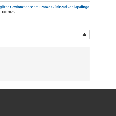
gliche Gewinnchance am Bronze-Glücksrad von lapalingo
. Juli 2026