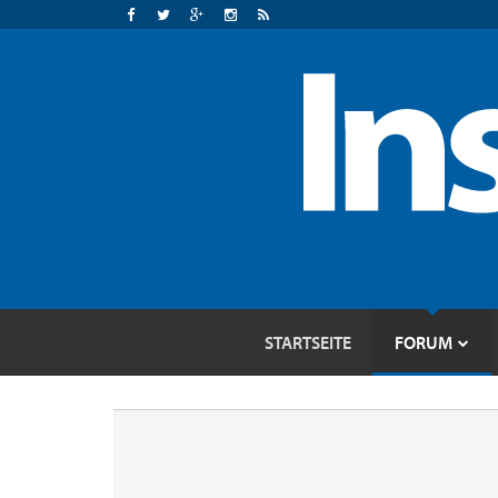
STARTSEITE
FORUM