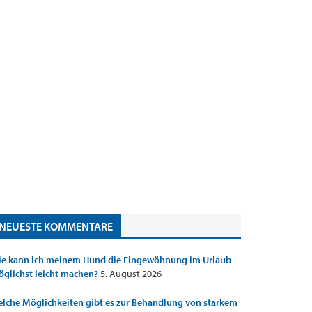
NEUESTE KOMMENTARE
e kann ich meinem Hund die Eingewöhnung im Urlaub
glichst leicht machen?
5. August 2026
lche Möglichkeiten gibt es zur Behandlung von starkem