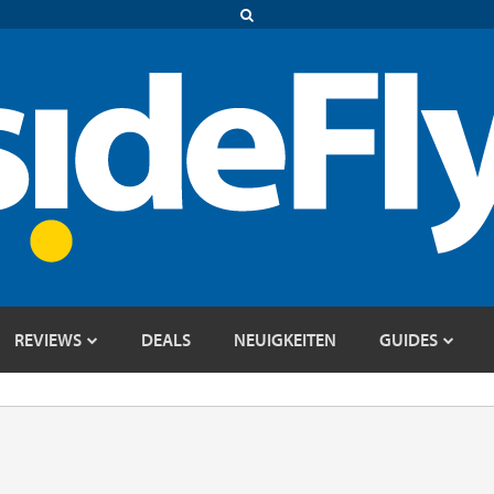
REVIEWS
DEALS
NEUIGKEITEN
GUIDES