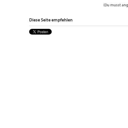
(Du musst ange
Diese Seite empfehlen