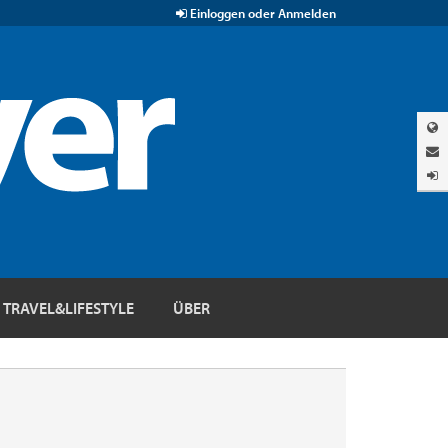
Einloggen oder Anmelden
TRAVEL&LIFESTYLE
ÜBER