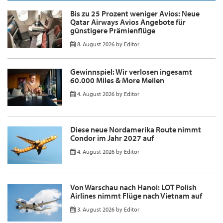
Bis zu 25 Prozent weniger Avios: Neue
Qatar Airways Avios Angebote für
günstigere Prämienflüge
8. August 2026
by
Editor
Gewinnspiel: Wir verlosen ingesamt
60.000 Miles & More Meilen
4. August 2026
by
Editor
Diese neue Nordamerika Route nimmt
Condor im Jahr 2027 auf
4. August 2026
by
Editor
Von Warschau nach Hanoi: LOT Polish
Airlines nimmt Flüge nach Vietnam auf
3. August 2026
by
Editor