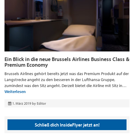
Ein Blick in die neue Brussels Airlines Business Class &
Premium Economy
Brussels Airlines gehört bereits jetzt was das Premium Produkt auf der
Langstrecke angeht zu den besseren in der Lufthansa Gruppe,
zumindest was den Sitz angeht. Derzeit bietet die Airline mit Sitz in…
Weiterlesen
1. März 2019
by
Editor
Schließ dich InsideFlyer jetzt an!