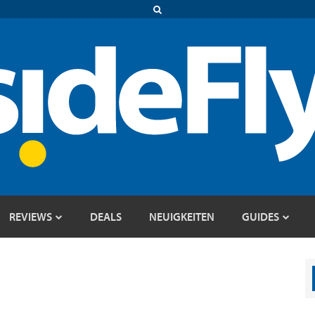
REVIEWS
DEALS
NEUIGKEITEN
GUIDES