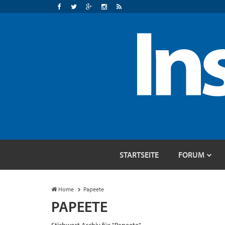
STARTSEITE
FORUM
Home
Papeete
PAPEETE