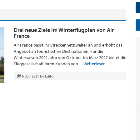
Drei neue Ziele im Winterflugplan von Air
France
Air France passt ihr Streckennetz weiter an und erhöht das
Angebot an touristischen Destinationen. Für die
Wintersaison 2021, also von Oktober bis März 2022 bietet die
Fluggesellschaft ihren Kunden von…
Weiterlesen
6. Juli 2021
by
Editor