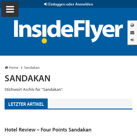
Einloggen oder Anmelden
Home
Sandakan
SANDAKAN
Stichwort Archiv für "Sandakan".
LETZTER ARTIKEL
Hotel Review – Four Points Sandakan