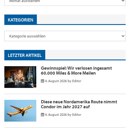
KATEGORIEN
LETZTER ARTIKEL
Gewinnspiel: Wir verlosen ingesamt
60.000 Miles & More Meilen
4. August 2026
by
Editor
Diese neue Nordamerika Route nimmt
Condor im Jahr 2027 auf
4. August 2026
by
Editor