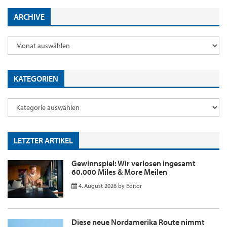
ARCHIVE
KATEGORIEN
LETZTER ARTIKEL
Gewinnspiel: Wir verlosen ingesamt
60.000 Miles & More Meilen
4. August 2026
by
Editor
Diese neue Nordamerika Route nimmt